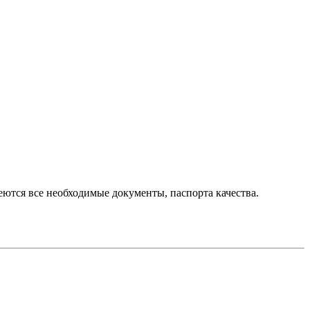
ются все необходимые документы, паспорта качества.