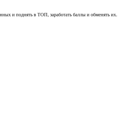
нных и поднять в ТОП, заработать баллы и обменять их.