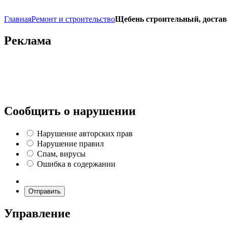
Главная
Ремонт и строительство
Щебень строительный, доста
Реклама
Сообщить о нарушении
Нарушение авторских прав
Нарушение правил
Спам, вирусы
Ошибка в содержании
Отправить
Управление