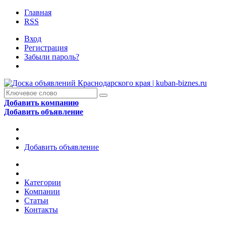
Главная
RSS
Вход
Регистрация
Забыли пароль?
Добавить компанию
Добавить объявление
Добавить объявление
Категории
Компании
Статьи
Контакты