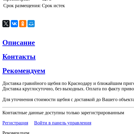
Срок размещения:
Срок истек
Описание
Контакты
Рекомендуем
Доставка гравийного щебня по Краснодару и ближайшим приго
Доставка круглосуточно, без выходных. Оплата по факту привоз
Для уточнения стоимости щебня с доставкой до Вашего объекта
Контактные данные доступны только зарегистрированным
Регистрация
Войти в панель управления
Рекомендуем