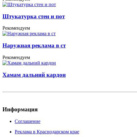
Штукатурка стен и пот
Рекомендуем
Наружная реклама в ст
Рекомендуем
Хамам дальний кардон
Информация
Соглашение
Реклама в Краснодарском крае