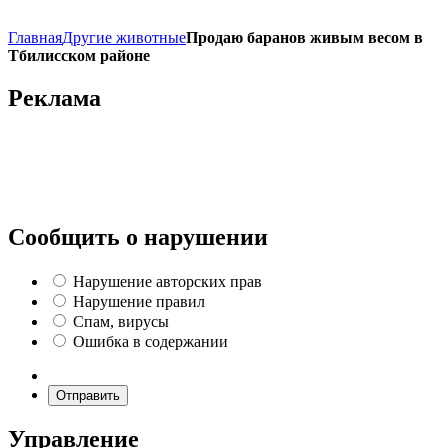
Главная
Другие животные
Продаю баранов живым весом в
Тбилисском районе
Реклама
Сообщить о нарушении
Нарушение авторских прав
Нарушение правил
Спам, вирусы
Ошибка в содержании
Отправить
Управление