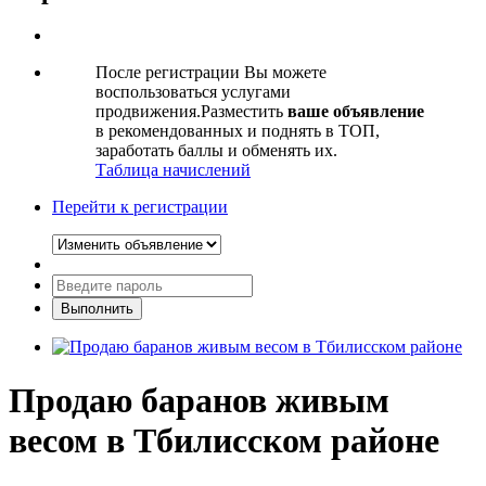
После регистрации Вы можете
воспользоваться услугами
продвижения.Разместить
ваше объявление
в рекомендованных и поднять в ТОП,
заработать баллы и обменять их.
Таблица начислений
Перейти к регистрации
Продаю баранов живым
весом в Тбилисском районе