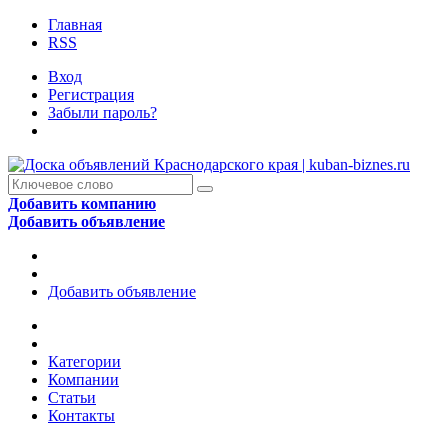
Главная
RSS
Вход
Регистрация
Забыли пароль?
Добавить компанию
Добавить объявление
Добавить объявление
Категории
Компании
Статьи
Контакты