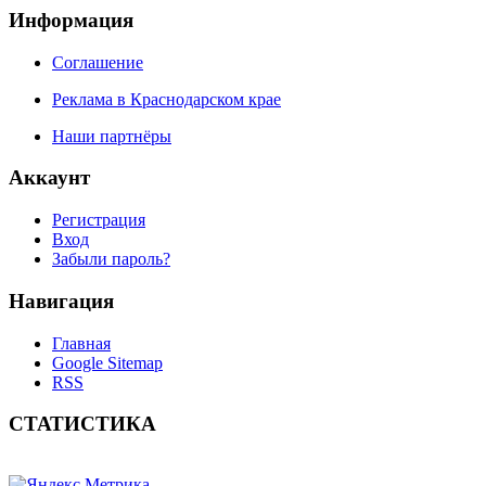
Информация
Соглашение
Реклама в Краснодарском крае
Наши партнёры
Аккаунт
Регистрация
Вход
Забыли пароль?
Навигация
Главная
Google Sitemap
RSS
СТАТИСТИКА