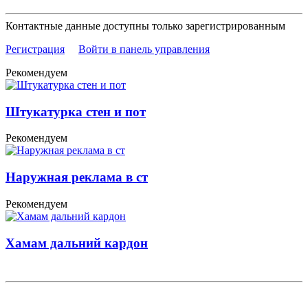
Контактные данные доступны только зарегистрированным
Регистрация
Войти в панель управления
Рекомендуем
Штукатурка стен и пот
Рекомендуем
Наружная реклама в ст
Рекомендуем
Хамам дальний кардон