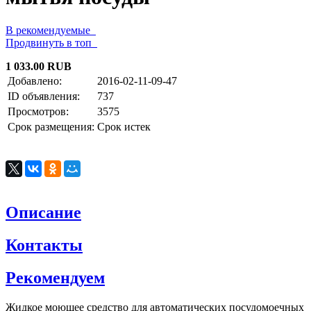
В рекомендуемые
Продвинуть в топ
1 033.00 RUB
Добавлено:
2016-02-11-09-47
ID объявления:
737
Просмотров:
3575
Срок размещения:
Срок истек
Описание
Контакты
Рекомендуем
Жидкое моющее средство для автоматических посудомоечных