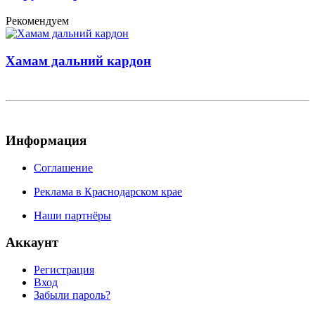
Рекомендуем
Хамам дальний кардон
Информация
Соглашение
Реклама в Краснодарском крае
Наши партнёры
Аккаунт
Регистрация
Вход
Забыли пароль?