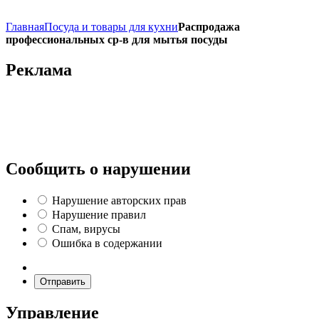
Главная
Посуда и товары для кухни
Распродажа
профессиональных ср-в для мытья посуды
Реклама
Сообщить о нарушении
Нарушение авторских прав
Нарушение правил
Спам, вирусы
Ошибка в содержании
Отправить
Управление