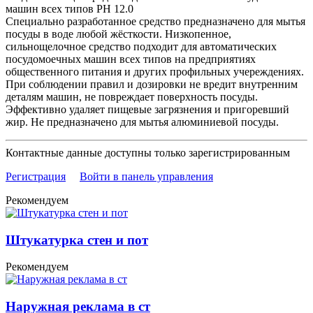
машин всех типов PH 12.0
Специально разработанное средство предназначено для мытья
посуды в воде любой жёсткости. Низкопенное,
сильнощелочное средство подходит для автоматических
посудомоечных машин всех типов на предприятиях
общественного питания и других профильных учереждениях.
При соблюдении правил и дозировки не вредит внутренним
деталям машин, не повреждает поверхность посуды.
Эффективно удаляет пищевые загрязнения и пригоревший
жир. Не предназначено для мытья алюминиевой посуды.
Контактные данные доступны только зарегистрированным
Регистрация
Войти в панель управления
Рекомендуем
Штукатурка стен и пот
Рекомендуем
Наружная реклама в ст