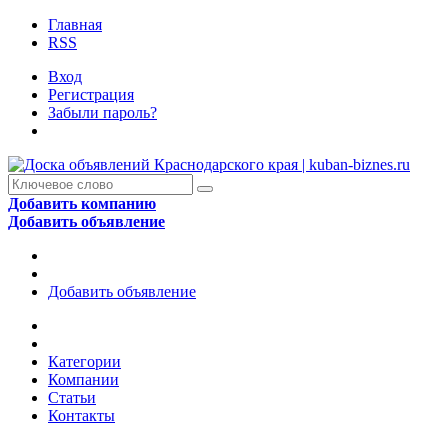
Главная
RSS
Вход
Регистрация
Забыли пароль?
Добавить компанию
Добавить объявление
Добавить объявление
Категории
Компании
Статьи
Контакты