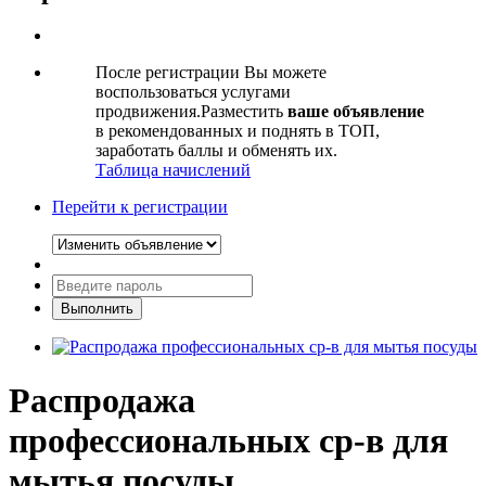
После регистрации Вы можете
воспользоваться услугами
продвижения.Разместить
ваше объявление
в рекомендованных и поднять в ТОП,
заработать баллы и обменять их.
Таблица начислений
Перейти к регистрации
Распродажа
профессиональных ср-в для
мытья посуды