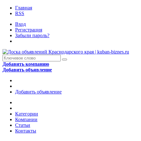
Главная
RSS
Вход
Регистрация
Забыли пароль?
Добавить компанию
Добавить объявление
Добавить объявление
Категории
Компании
Статьи
Контакты