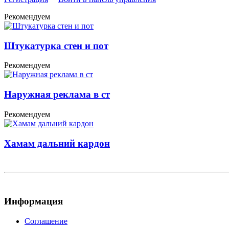
Рекомендуем
Штукатурка стен и пот
Рекомендуем
Наружная реклама в ст
Рекомендуем
Хамам дальний кардон
Информация
Соглашение