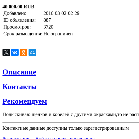
40 000.00 RUB
Добавлено:
2016-03-02-02-29
ID объявления:
887
Просмотров:
3720
Срок размещения:
Не ограничен
Описание
Контакты
Рекомендуем
Подыскиваю щенков и кобелей с другими окрасками,то не рас
Контактные данные доступны только зарегистрированным
Регистрация
Войти в панель управления