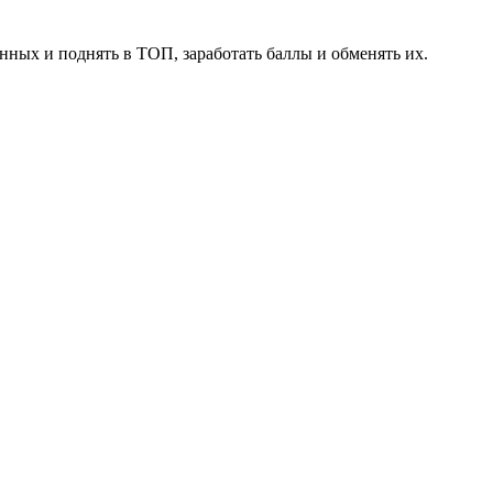
нных и поднять в ТОП, заработать баллы и обменять их.