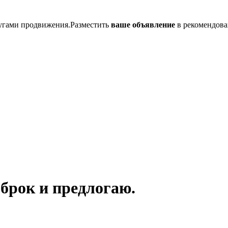
лугами продвижения.Разместить
ваше объявление
в рекомендова
брок и предлогаю.