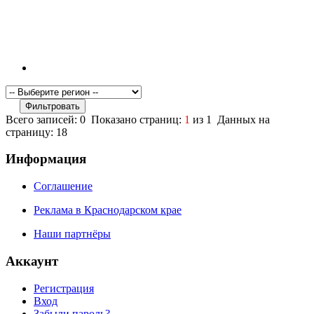
Всего записей: 0 Показано страниц:
1
из 1 Данных на
страницу: 18
Информация
Соглашение
Реклама в Краснодарском крае
Наши партнёры
Аккаунт
Регистрация
Вход
Забыли пароль?