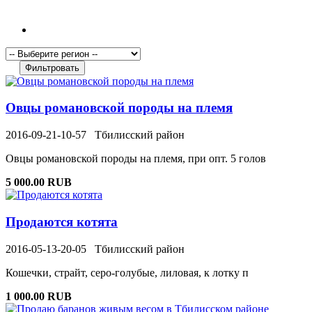
Овцы романовской породы на племя
2016-09-21-10-57
Тбилисский район
Овцы романовской породы на племя, при опт. 5 голов
5 000.00 RUB
Продаются котята
2016-05-13-20-05
Тбилисский район
Кошечки, страйт, серо-голубые, лиловая, к лотку п
1 000.00 RUB