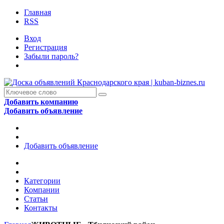
Главная
RSS
Вход
Регистрация
Забыли пароль?
Добавить компанию
Добавить объявление
Добавить объявление
Категории
Компании
Статьи
Контакты