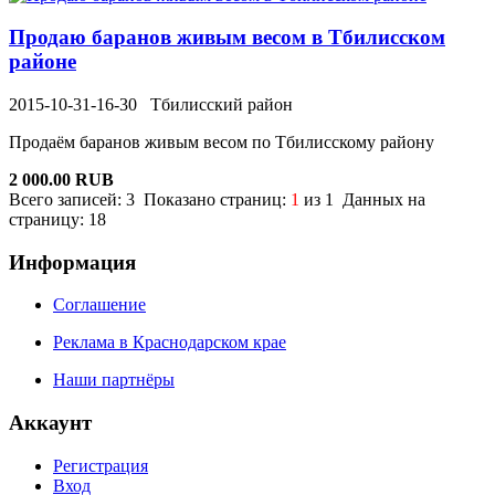
Продаю баранов живым весом в Тбилисском
районе
2015-10-31-16-30
Тбилисский район
Продаём баранов живым весом по Тбилисскому району
2 000.00 RUB
Всего записей: 3 Показано страниц:
1
из 1 Данных на
страницу: 18
Информация
Соглашение
Реклама в Краснодарском крае
Наши партнёры
Аккаунт
Регистрация
Вход