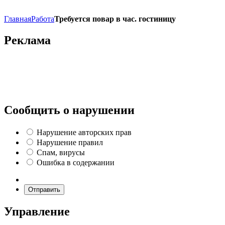
Главная
Работа
Требуется повар в час. гостиницу
Реклама
Сообщить о нарушении
Нарушение авторских прав
Нарушение правил
Спам, вирусы
Ошибка в содержании
Отправить
Управление