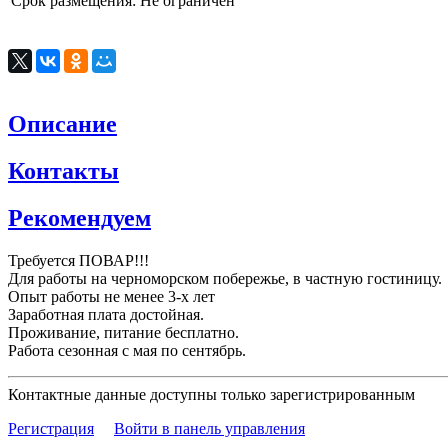
Срок размещения:
Не ограничен
Описание
Контакты
Рекомендуем
Требуется ПОВАР!!!
Для работы на черноморском побережье, в частную гостиницу.
Опыт работы не менее 3-х лет
Заработная плата достойная.
Проживание, питание бесплатно.
Работа сезонная с мая по сентябрь.
Контактные данные доступны только зарегистрированным
Регистрация
Войти в панель управления