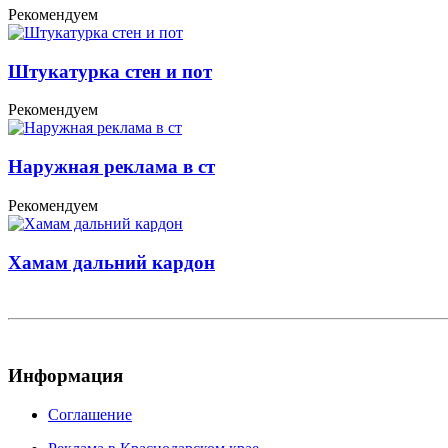
Рекомендуем
Штукатурка стен и пот
Рекомендуем
Наружная реклама в ст
Рекомендуем
Хамам дальний кардон
Информация
Соглашение