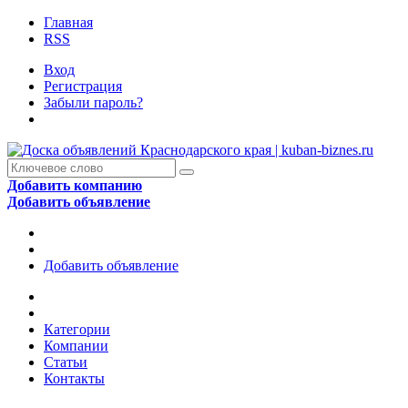
Главная
RSS
Вход
Регистрация
Забыли пароль?
Добавить компанию
Добавить объявление
Добавить объявление
Категории
Компании
Статьи
Контакты