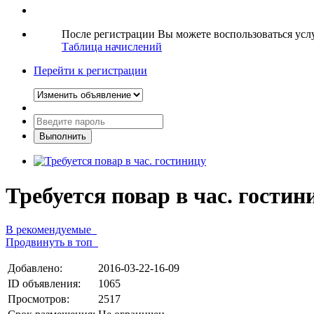
После регистрации Вы можете воспользоваться ус
Таблица начислений
Перейти к регистрации
Требуется повар в час. гостин
В рекомендуемые
Продвинуть в топ
Добавлено:
2016-03-22-16-09
ID объявления:
1065
Просмотров:
2517