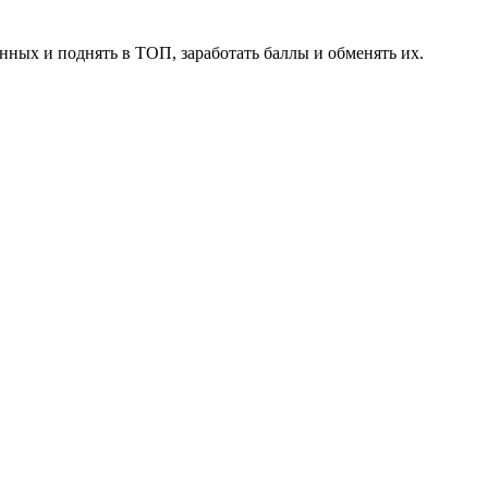
нных и поднять в ТОП, заработать баллы и обменять их.