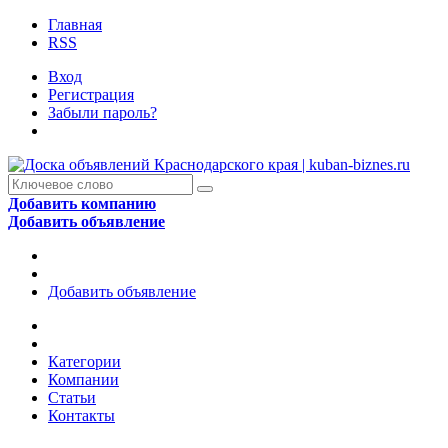
Главная
RSS
Вход
Регистрация
Забыли пароль?
Добавить компанию
Добавить объявление
Добавить объявление
Категории
Компании
Статьи
Контакты