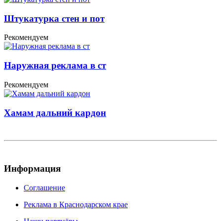
Штукатурка стен и пот
Рекомендуем
Наружная реклама в ст
Рекомендуем
Хамам дальний кардон
Информация
Соглашение
Реклама в Краснодарском крае