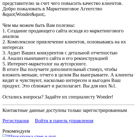
представителю за счет чего повысить качество клиентов.
Добро пожаловать в Маркетинговое Агентство
&quot;Wonder&quot;.
Чем мы можем быть Вам полезны:
1. Создание продающего сайта исходя из маркетингового
анализа
2. Комплексное привлечение клиентов, основываясь на их
интересах
3. Аудит Ваших конкурентов с детальной отчетностью
4. Анализ нынешнего сайта и его реконструкцией
5. Интернет-маркетолог на аутсорсинге.
В итоге Вы получаете дополнительный стимул, чтобы
вложить меньше, отчего в целом Вы выигрываете. А клиенты
видят и чувствуют, насколько интересен и выгоден Ваш
продукт. Это сближает и располагает. Вы для них №1.
Остались вопросы? Задайте их специалисту Wonder!
Контактные данные доступны только зарегистрированным
Регистрация
Войти в панель управления
Рекомендуем