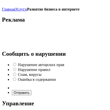
Главная
Услуги
Развитие бизнеса в интернете
Реклама
Сообщить о нарушении
Нарушение авторских прав
Нарушение правил
Спам, вирусы
Ошибка в содержании
Отправить
Управление