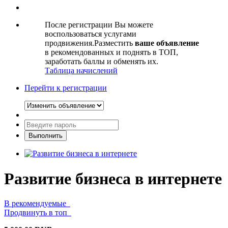
После регистрации Вы можете
воспользоваться услугами
продвижения.Разместить
ваше объявление
в рекомендованных и поднять в ТОП,
заработать баллы и обменять их.
Таблица начислений
Перейти к регистрации
Развитие бизнеса в интернете
В рекомендуемые
Продвинуть в топ