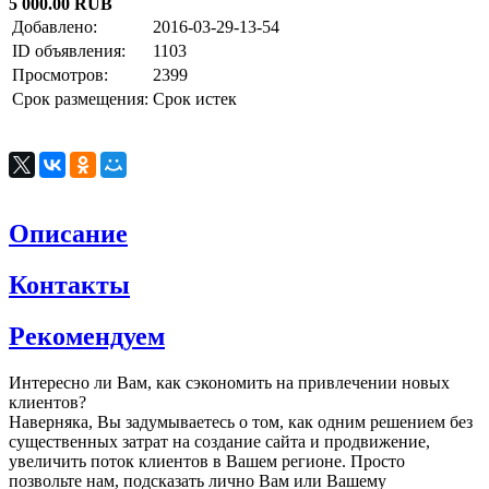
5 000.00 RUB
Добавлено:
2016-03-29-13-54
ID объявления:
1103
Просмотров:
2399
Срок размещения:
Срок истек
Описание
Контакты
Рекомендуем
Интересно ли Вам, как сэкономить на привлечении новых
клиентов?
Наверняка, Вы задумываетесь о том, как одним решением без
существенных затрат на создание сайта и продвижение,
увеличить поток клиентов в Вашем регионе. Просто
позвольте нам, подсказать лично Вам или Вашему