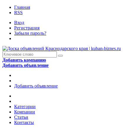
Главная
RSS
Вход
Регистрация
Забыли пароль?
Добавить компанию
Добавить объявление
Добавить объявление
Категории
Компании
Статьи
Контакты