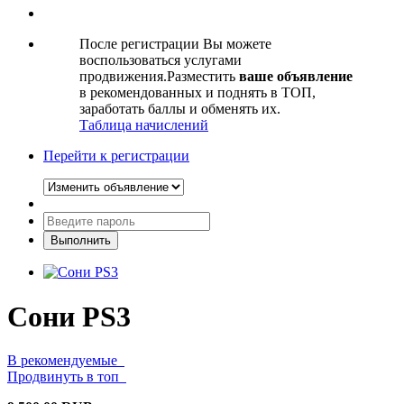
После регистрации Вы можете
воспользоваться услугами
продвижения.Разместить
ваше объявление
в рекомендованных и поднять в ТОП,
заработать баллы и обменять их.
Таблица начислений
Перейти к регистрации
Сони PS3
В рекомендуемые
Продвинуть в топ