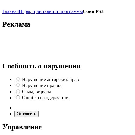
Главная
Игры, приставки и программы
Сони PS3
Реклама
Сообщить о нарушении
Нарушение авторских прав
Нарушение правил
Спам, вирусы
Ошибка в содержании
Отправить
Управление