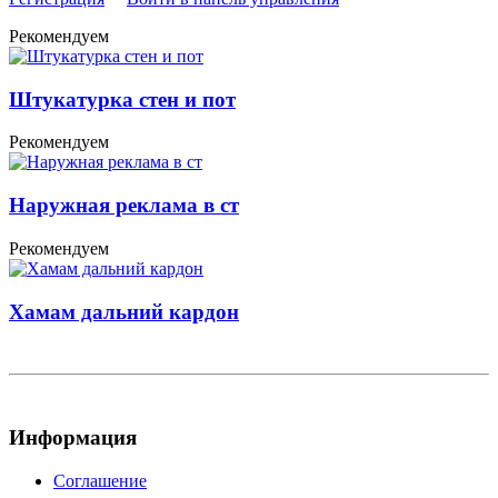
Рекомендуем
Штукатурка стен и пот
Рекомендуем
Наружная реклама в ст
Рекомендуем
Хамам дальний кардон
Информация
Соглашение