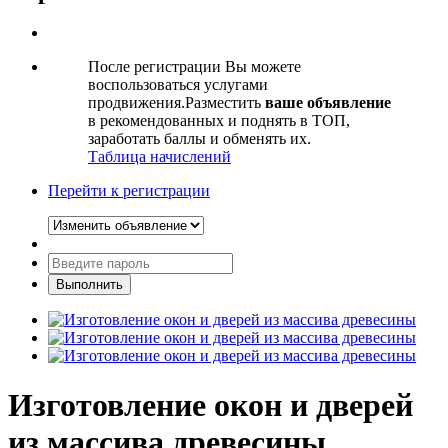
После регистрации Вы можете
воспользоваться услугами
продвижения.Разместить
ваше объявление
в рекомендованных и поднять в ТОП,
заработать баллы и обменять их.
Таблица начислений
Перейти к регистрации
Изготовление окон и дверей
из массива древесины