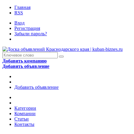
Главная
RSS
Вход
Регистрация
Забыли пароль?
Добавить компанию
Добавить объявление
Добавить объявление
Категории
Компании
Статьи
Контакты