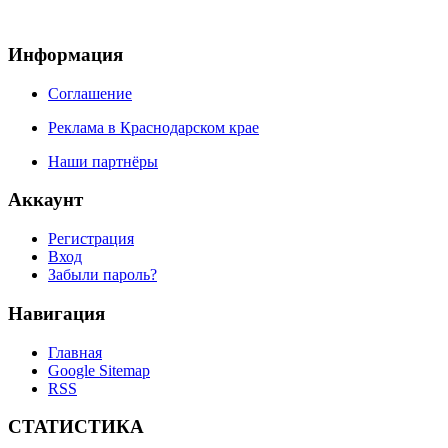
Информация
Соглашение
Реклама в Краснодарском крае
Наши партнёры
Аккаунт
Регистрация
Вход
Забыли пароль?
Навигация
Главная
Google Sitemap
RSS
СТАТИСТИКА