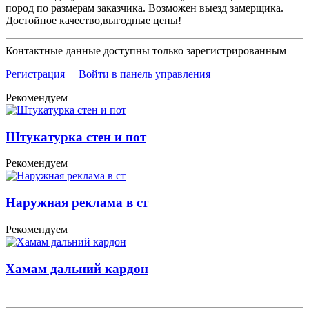
пород по размерам заказчика. Возможен выезд замерщика.
Достойное качество,выгодные цены!
Контактные данные доступны только зарегистрированным
Регистрация
Войти в панель управления
Рекомендуем
Штукатурка стен и пот
Рекомендуем
Наружная реклама в ст
Рекомендуем
Хамам дальний кардон