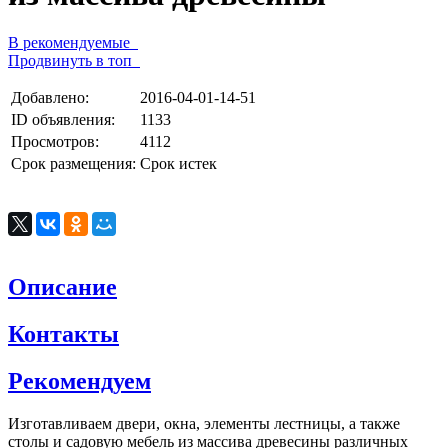
В рекомендуемые
Продвинуть в топ
Добавлено:
2016-04-01-14-51
ID объявления:
1133
Просмотров:
4112
Срок размещения:
Срок истек
Описание
Контакты
Рекомендуем
Изготавливаем двери, окна, элементы лестницы, а также
столы и садовую мебель из массива древесины различных