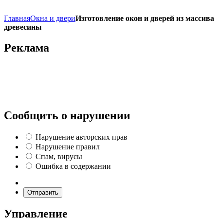
Главная
Окна и двери
Изготовление окон и дверей из массива
древесины
Реклама
Сообщить о нарушении
Нарушение авторских прав
Нарушение правил
Спам, вирусы
Ошибка в содержании
Отправить
Управление