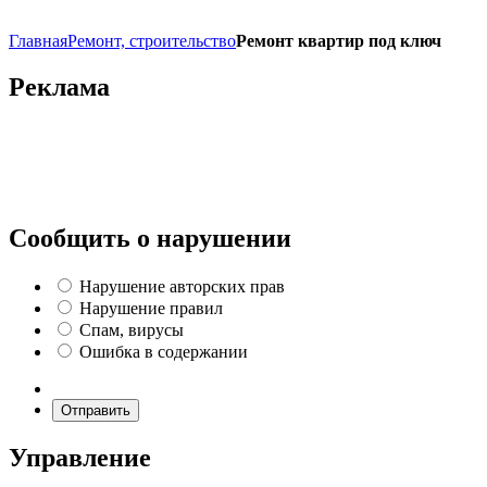
Главная
Ремонт, строительство
Ремонт квартир под ключ
Реклама
Сообщить о нарушении
Нарушение авторских прав
Нарушение правил
Спам, вирусы
Ошибка в содержании
Отправить
Управление