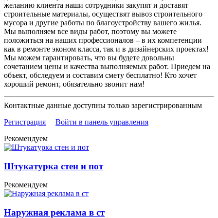
желанию клиента наши сотрудники закупят и доставят
строительные материалы, осуществят вывоз строительного
мусора и другие работы по благоустройству вашего жилья.
Мы выполняем все виды работ, поэтому вы можете
положиться на наших профессионалов – в их компетенции
как в ремонте эконом класса, так и в дизайнерских проектах!
Мы можем гарантировать, что вы будете довольны
сочетанием цены и качества выполняемых работ. Приедем на
объект, обследуем и составим смету бесплатно! Кто хочет
хороший ремонт, обязательно звонит нам!
Контактные данные доступны только зарегистрированным
Регистрация
Войти в панель управления
Рекомендуем
Штукатурка стен и пот
Рекомендуем
Наружная реклама в ст