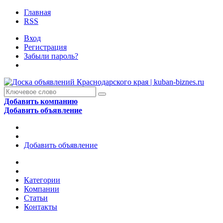
Главная
RSS
Вход
Регистрация
Забыли пароль?
Добавить компанию
Добавить объявление
Добавить объявление
Категории
Компании
Статьи
Контакты