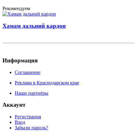
Рекомендуем
Хамам дальний кардон
Информация
Соглашение
Реклама в Краснодарском крае
Наши партнёры
Аккаунт
Регистрация
Вход
Забыли пароль?