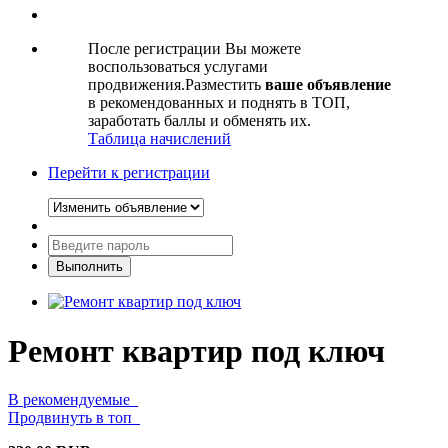
После регистрации Вы можете
воспользоваться услугами
продвижения.Разместить
ваше объявление
в рекомендованных и поднять в ТОП,
заработать баллы и обменять их.
Таблица начислений
Перейти к регистрации
Ремонт квартир под ключ
В рекомендуемые
Продвинуть в топ