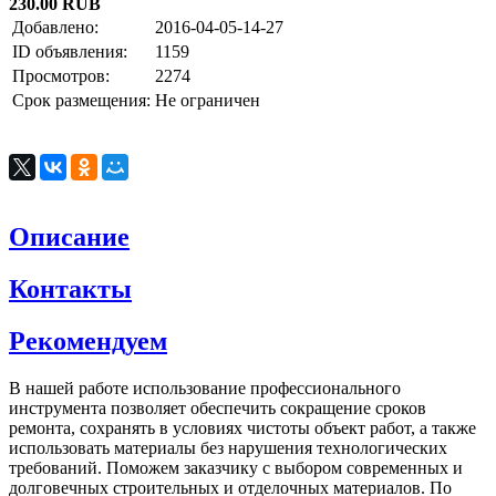
230.00 RUB
Добавлено:
2016-04-05-14-27
ID объявления:
1159
Просмотров:
2274
Срок размещения:
Не ограничен
Описание
Контакты
Рекомендуем
В нашей работе использование профессионального
инструмента позволяет обеспечить сокращение сроков
ремонта, сохранять в условиях чистоты объект работ, а также
использовать материалы без нарушения технологических
требований. Поможем заказчику с выбором современных и
долговечных строительных и отделочных материалов. По