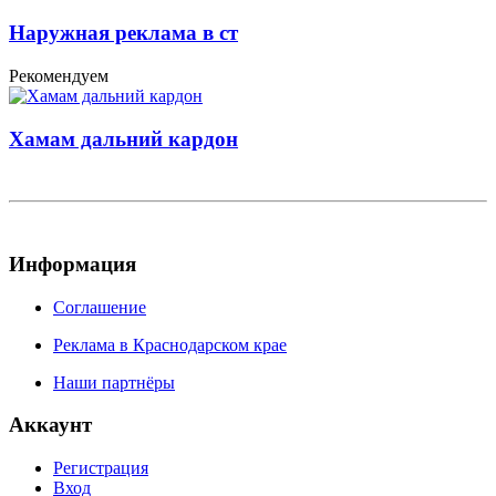
Наружная реклама в ст
Рекомендуем
Хамам дальний кардон
Информация
Соглашение
Реклама в Краснодарском крае
Наши партнёры
Аккаунт
Регистрация
Вход