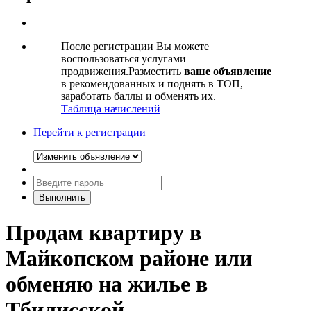
После регистрации Вы можете
воспользоваться услугами
продвижения.Разместить
ваше объявление
в рекомендованных и поднять в ТОП,
заработать баллы и обменять их.
Таблица начислений
Перейти к регистрации
Продам квартиру в
Майкопском районе или
обменяю на жилье в
Тбилисской