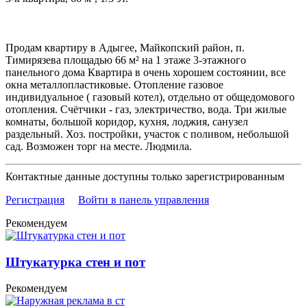
Продам квартиру в Адыгее, Майкопский район, п.
Тимирязева площадью 66 м² на 1 этаже 3-этажного
панельного дома Квартира в очень хорошем состоянии, все
окна металлопластиковые. Отопление газовое
индивидуальное ( газовый котел), отдельно от общедомового
отопления. Счётчики - газ, электричество, вода. Три жилые
комнаты, большой коридор, кухня, лоджия, санузел
раздельный. Хоз. постройки, участок с поливом, небольшой
сад. Возможен торг на месте. Людмила.
Контактные данные доступны только зарегистрированным
Регистрация
Войти в панель управления
Рекомендуем
Штукатурка стен и пот
Рекомендуем