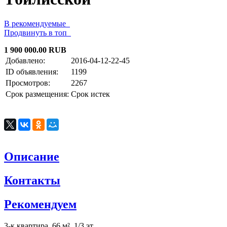
В рекомендуемые
Продвинуть в топ
1 900 000.00 RUB
Добавлено:
2016-04-12-22-45
ID объявления:
1199
Просмотров:
2267
Срок размещения:
Срок истек
Описание
Контакты
Рекомендуем
3-к квартира, 66 м², 1/3 эт.