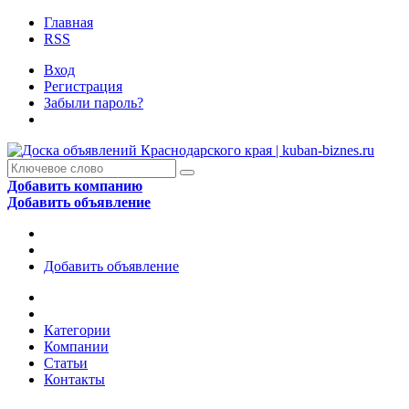
Главная
RSS
Вход
Регистрация
Забыли пароль?
Добавить компанию
Добавить объявление
Добавить объявление
Категории
Компании
Статьи
Контакты