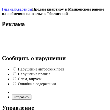
Главная
Квартиры
Продам квартиру в Майкопском районе
или обменяю на жилье в Тбилисской
Реклама
Сообщить о нарушении
Нарушение авторских прав
Нарушение правил
Спам, вирусы
Ошибка в содержании
Отправить
Управление