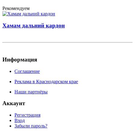
Рекомендуем
Хамам дальний кардон
Информация
Соглашение
Реклама в Краснодарском крае
Наши партнёры
Аккаунт
Регистрация
Вход
Забыли пароль?