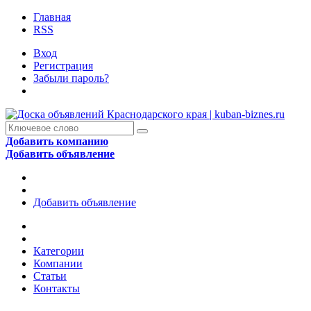
Главная
RSS
Вход
Регистрация
Забыли пароль?
Добавить компанию
Добавить объявление
Добавить объявление
Категории
Компании
Статьи
Контакты