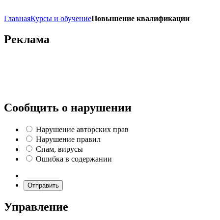
Главная
Курсы и обучение
Повышение квалификации
Реклама
Сообщить о нарушении
Нарушение авторских прав
Нарушение правил
Спам, вирусы
Ошибка в содержании
Отправить
Управление