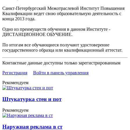
Санкт-Петербургский Межотраслевой Институт Повышения
Квалификации ведет свою образовательную деятельность с
конца 2013 года.
Одно из преимуществ обучения в данном Институте -
ДИСТАНЦИОННОЕ ОБУЧЕНИЕ.
По итогам все обучающиеся получают удостоверение
государственного образца или квалификационный аттестат.
Контактные данные доступны только зарегистрированным
Регистрация
Войти в панель управления
Рекомендуем
Штукатурка стен и пот
Рекомендуем
Наружная реклама в ст