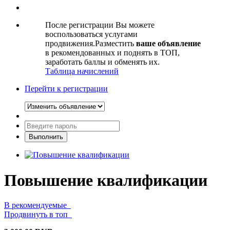
После регистрации Вы можете
воспользоваться услугами
продвижения.Разместить
ваше объявление
в рекомендованных и поднять в ТОП,
заработать баллы и обменять их.
Таблица начислений
Перейти к регистрации
Повышение квалификации
В рекомендуемые
Продвинуть в топ