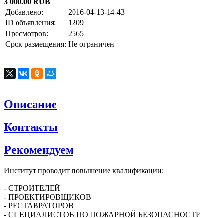
3 000.00 RUB
Добавлено:
2016-04-13-14-43
ID объявления:
1209
Просмотров:
2565
Срок размещения:
Не ограничен
Описание
Контакты
Рекомендуем
Институт проводит повышение квалификации:
- СТРОИТЕЛЕЙ
- ПРОЕКТИРОВЩИКОВ
- РЕСТАВРАТОРОВ
- СПЕЦИАЛИСТОВ ПО ПОЖАРНОЙ БЕЗОПАСНОСТИ