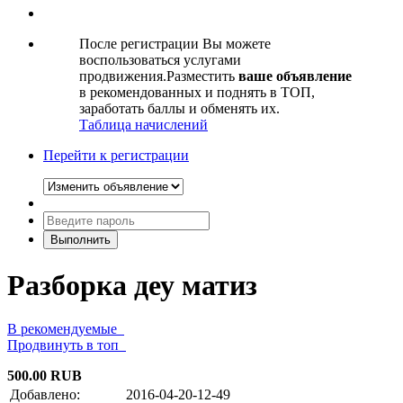
После регистрации Вы можете
воспользоваться услугами
продвижения.Разместить
ваше объявление
в рекомендованных и поднять в ТОП,
заработать баллы и обменять их.
Таблица начислений
Перейти к регистрации
Разборка деу матиз
В рекомендуемые
Продвинуть в топ
500.00 RUB
Добавлено:
2016-04-20-12-49