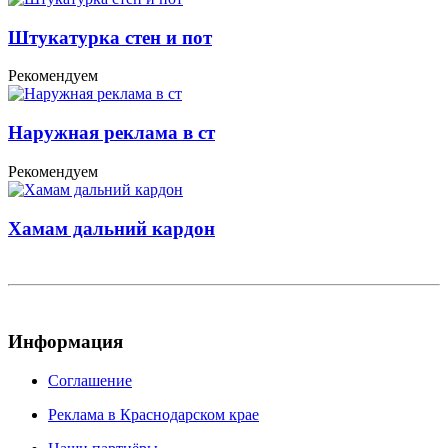
Штукатурка стен и пот
Рекомендуем
Наружная реклама в ст
Рекомендуем
Хамам дальний кардон
Информация
Соглашение
Реклама в Краснодарском крае