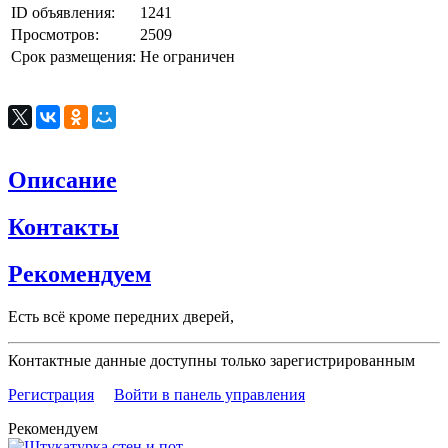
ID объявления:
1241
Просмотров:
2509
Срок размещения:
Не ограничен
Описание
Контакты
Рекомендуем
Есть всё кроме передних дверей,
Контактные данные доступны только зарегистрированным
Регистрация
Войти в панель управления
Рекомендуем