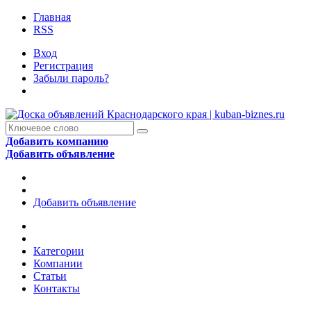
Главная
RSS
Вход
Регистрация
Забыли пароль?
Добавить компанию
Добавить объявление
Добавить объявление
Категории
Компании
Статьи
Контакты