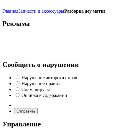
Главная
Запчасти и аксессуары
Разборка деу матиз
Реклама
Сообщить о нарушении
Нарушение авторских прав
Нарушение правил
Спам, вирусы
Ошибка в содержании
Отправить
Управление