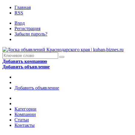
Главная
RSS
Вход
Регистрация
Забыли пароль?
Добавить компанию
Добавить объявление
Добавить объявление
Категории
Компании
Статьи
Контакты