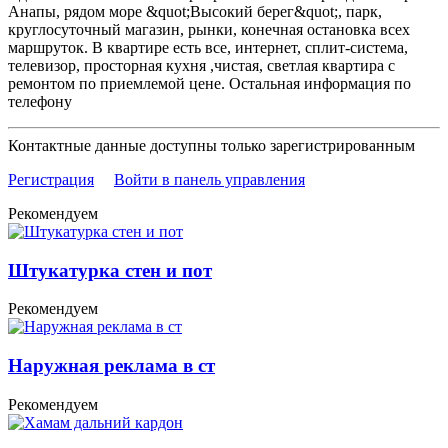
Анапы, рядом море &quot;Высокий берег&quot;, парк,
круглосуточный магазин, рынки, конечная остановка всех
маршруток. В квартире есть все, интернет, сплит-система,
телевизор, просторная кухня ,чистая, светлая квартира с
ремонтом по приемлемой цене. Остальная информация по
телефону
Контактные данные доступны только зарегистрированным
Регистрация
Войти в панель управления
Рекомендуем
Штукатурка стен и пот
Рекомендуем
Наружная реклама в ст
Рекомендуем