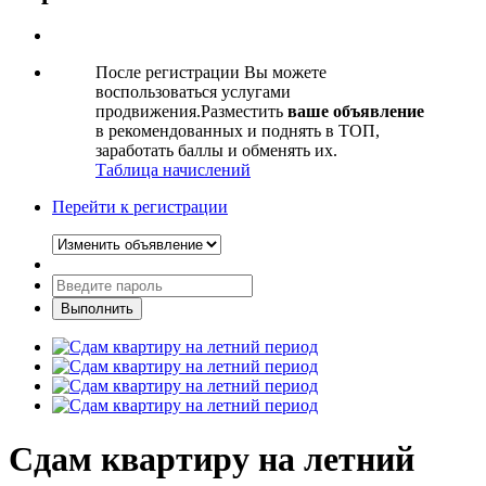
После регистрации Вы можете
воспользоваться услугами
продвижения.Разместить
ваше объявление
в рекомендованных и поднять в ТОП,
заработать баллы и обменять их.
Таблица начислений
Перейти к регистрации
Сдам квартиру на летний