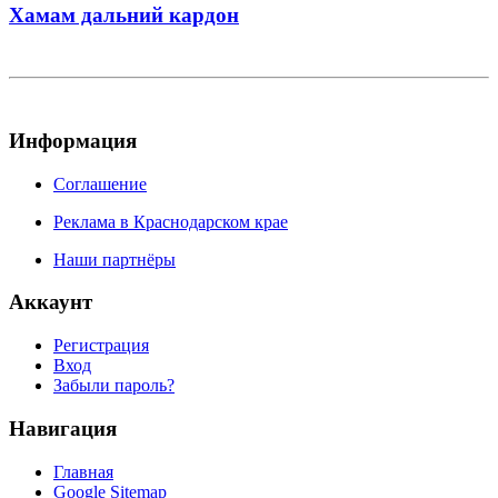
Хамам дальний кардон
Информация
Соглашение
Реклама в Краснодарском крае
Наши партнёры
Аккаунт
Регистрация
Вход
Забыли пароль?
Навигация
Главная
Google Sitemap