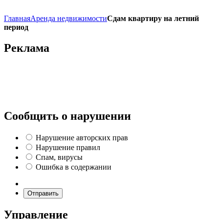
Главная
Аренда недвижимости
Сдам квартиру на летний
период
Реклама
Сообщить о нарушении
Нарушение авторских прав
Нарушение правил
Спам, вирусы
Ошибка в содержании
Отправить
Управление