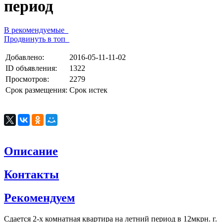
период
В рекомендуемые
Продвинуть в топ
Добавлено:
2016-05-11-11-02
ID объявления:
1322
Просмотров:
2279
Срок размещения:
Срок истек
Описание
Контакты
Рекомендуем
Сдается 2-х комнатная квартира на летний период в 12мкрн. г.