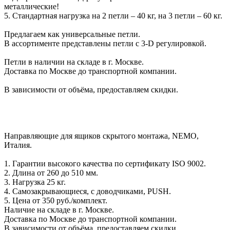
металлические!
5. Стандартная нагрузка на 2 петли – 40 кг, на 3 петли – 60 кг.
Предлагаем как универсальные петли.
В ассортименте представлены петли c 3-D регулировкой.
Петли в наличии на складе в г. Москве.
Доставка по Москве до транспортной компании.
В зависимости от объёма, предоставляем скидки.
Направляющие для ящиков скрытого монтажа, NEMO,
Италия.
1. Гарантии высокого качества по сертификату ISO 9002.
2. Длина от 260 до 510 мм.
3. Нагрузка 25 кг.
4. Самозакрывающиеся, с доводчиками, PUSH.
5. Цена от 350 руб./комплект.
Наличие на складе в г. Москве.
Доставка по Москве до транспортной компании.
В зависимости от объёма, предоставляем скидки.