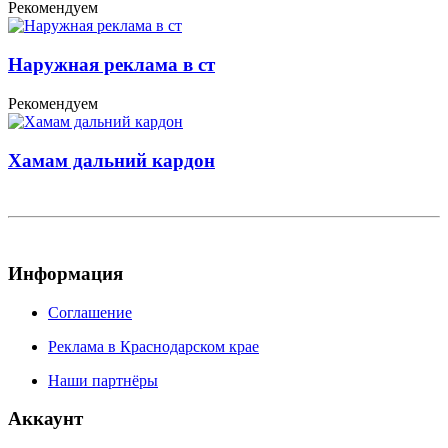
Рекомендуем
Наружная реклама в ст
Рекомендуем
Хамам дальний кардон
Информация
Соглашение
Реклама в Краснодарском крае
Наши партнёры
Аккаунт