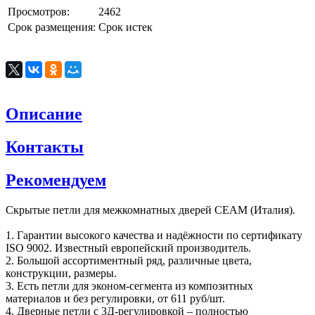
Просмотров:
2462
Срок размещения:
Срок истек
Описание
Контакты
Рекомендуем
Cкрытые петли для межкомнатных дверей CEAM (Италия).
1. Гарантии высокого качества и надёжности по сертификату
ISO 9002. Известный европейский производитель.
2. Большой ассортиментный ряд, различные цвета,
конструкции, размеры.
3. Есть петли для эконом-сегмента из композитных
материалов и без регулировки, от 611 руб/шт.
4. Дверные петли с 3Д-регулировкой – полностью