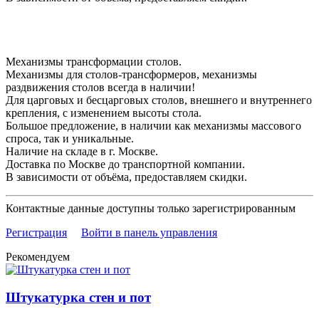
Механизмы трансформации столов.
Механизмы для столов-трансформеров, механизмы
раздвижения столов всегда в наличии!
Для царговых и бесцарговых столов, внешнего и внутреннего
крепления, с изменением высоты стола.
Большое предложение, в наличии как механизмы массового
спроса, так и уникальные.
Наличие на складе в г. Москве.
Доставка по Москве до транспортной компании.
В зависимости от объёма, предоставляем скидки.
Контактные данные доступны только зарегистрированным
Регистрация
Войти в панель управления
Рекомендуем
Штукатурка стен и пот