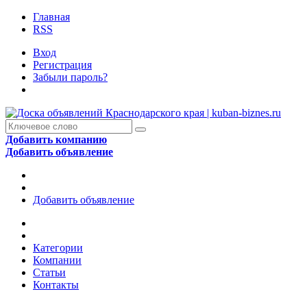
Главная
RSS
Вход
Регистрация
Забыли пароль?
Добавить компанию
Добавить объявление
Добавить объявление
Категории
Компании
Статьи
Контакты