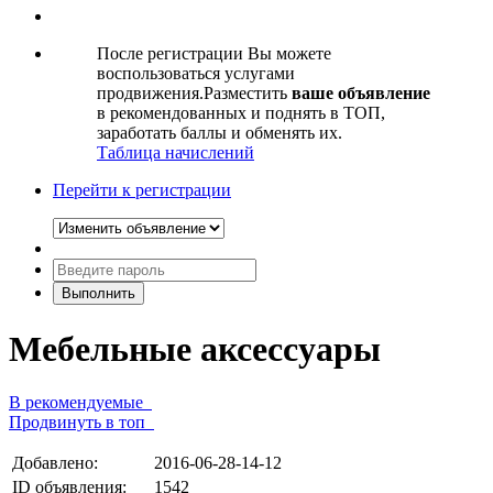
После регистрации Вы можете
воспользоваться услугами
продвижения.Разместить
ваше объявление
в рекомендованных и поднять в ТОП,
заработать баллы и обменять их.
Таблица начислений
Перейти к регистрации
Мебельные аксессуары
В рекомендуемые
Продвинуть в топ
Добавлено:
2016-06-28-14-12
ID объявления:
1542