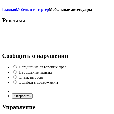
Главная
Мебель и интерьер
Мебельные аксессуары
Реклама
Сообщить о нарушении
Нарушение авторских прав
Нарушение правил
Спам, вирусы
Ошибка в содержании
Отправить
Управление