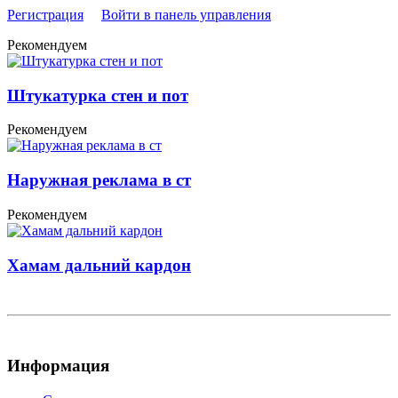
Регистрация
Войти в панель управления
Рекомендуем
Штукатурка стен и пот
Рекомендуем
Наружная реклама в ст
Рекомендуем
Хамам дальний кардон
Информация