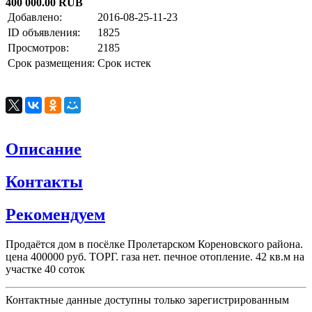
400 000.00 RUB
Добавлено:
2016-08-25-11-23
ID объявления:
1825
Просмотров:
2185
Срок размещения:
Срок истек
Описание
Контакты
Рекомендуем
Продаётся дом в посёлке Пролетарском Кореновского района.
цена 400000 руб. ТОРГ. газа нет. печное отопление. 42 кв.м на
участке 40 соток
Контактные данные доступны только зарегистрированным