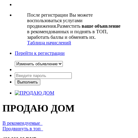
После регистрации Вы можете
воспользоваться услугами
продвижения.Разместить
ваше объявление
в рекомендованных и поднять в ТОП,
заработать баллы и обменять их.
Таблица начислений
Перейти к регистрации
ПРОДАЮ ДОМ
В рекомендуемые
Продвинуть в топ