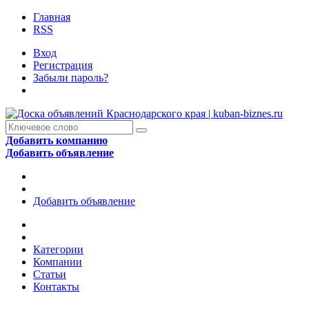
Главная
RSS
Вход
Регистрация
Забыли пароль?
Добавить компанию
Добавить объявление
Добавить объявление
Категории
Компании
Статьи
Контакты