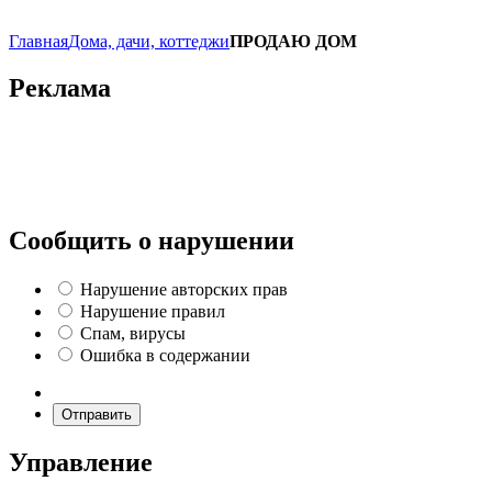
Главная
Дома, дачи, коттеджи
ПРОДАЮ ДОМ
Реклама
Сообщить о нарушении
Нарушение авторских прав
Нарушение правил
Спам, вирусы
Ошибка в содержании
Отправить
Управление