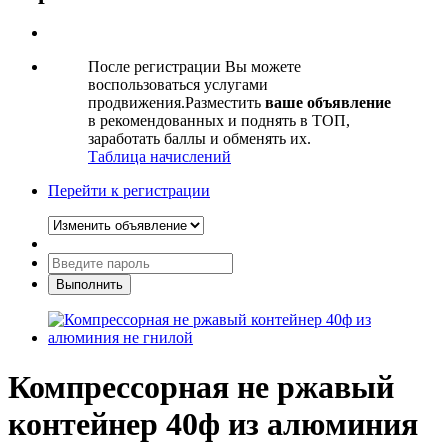
После регистрации Вы можете
воспользоваться услугами
продвижения.Разместить
ваше объявление
в рекомендованных и поднять в ТОП,
заработать баллы и обменять их.
Таблица начислений
Перейти к регистрации
Компрессорная не ржавый
контейнер 40ф из алюминия