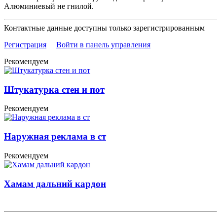
Алюминиевый не гнилой.
Контактные данные доступны только зарегистрированным
Регистрация
Войти в панель управления
Рекомендуем
Штукатурка стен и пот
Рекомендуем
Наружная реклама в ст
Рекомендуем
Хамам дальний кардон