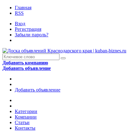
Главная
RSS
Вход
Регистрация
Забыли пароль?
Добавить компанию
Добавить объявление
Добавить объявление
Категории
Компании
Статьи
Контакты