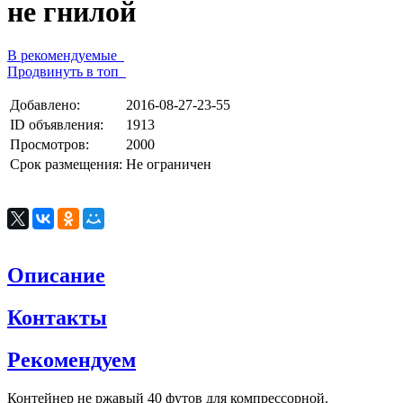
не гнилой
В рекомендуемые
Продвинуть в топ
Добавлено:
2016-08-27-23-55
ID объявления:
1913
Просмотров:
2000
Срок размещения:
Не ограничен
Описание
Контакты
Рекомендуем
Контейнер не ржавый 40 футов для компрессорной.