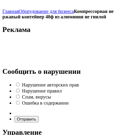
Главная
Оборудование для бизнеса
Компрессорная не
ржавый контейнер 40ф из алюминия не гнилой
Реклама
Сообщить о нарушении
Нарушение авторских прав
Нарушение правил
Спам, вирусы
Ошибка в содержании
Отправить
Управление