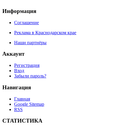
Информация
Соглашение
Реклама в Краснодарском крае
Наши партнёры
Аккаунт
Регистрация
Вход
Забыли пароль?
Навигация
Главная
Google Sitemap
RSS
СТАТИСТИКА