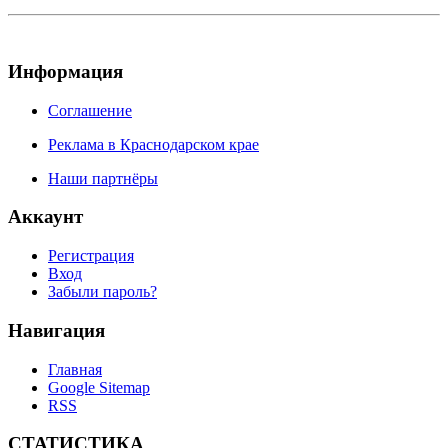
Информация
Соглашение
Реклама в Краснодарском крае
Наши партнёры
Аккаунт
Регистрация
Вход
Забыли пароль?
Навигация
Главная
Google Sitemap
RSS
СТАТИСТИКА