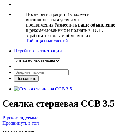
После регистрации Вы можете
воспользоваться услугами
продвижения.Разместить
ваше объявление
в рекомендованных и поднять в ТОП,
заработать баллы и обменять их.
Таблица начислений
Перейти к регистрации
Cеялка стерневая ССВ 3.5
В рекомендуемые
Продвинуть в топ