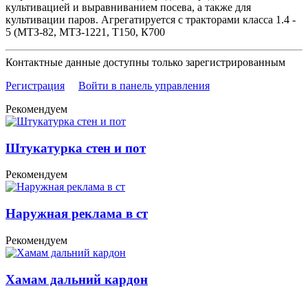
культивацией и выравниванием посева, а также для
культивации паров. Агрегатируется с тракторами класса 1.4 -
5 (МТЗ-82, МТЗ-1221, T150, К700
Контактные данные доступны только зарегистрированным
Регистрация
Войти в панель управления
Рекомендуем
Штукатурка стен и пот
Рекомендуем
Наружная реклама в ст
Рекомендуем
Хамам дальний кардон