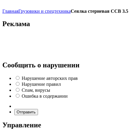
Главная
Грузовики и спецтехника
Cеялка стерневая ССВ 3.5
Реклама
Сообщить о нарушении
Нарушение авторских прав
Нарушение правил
Спам, вирусы
Ошибка в содержании
Отправить
Управление