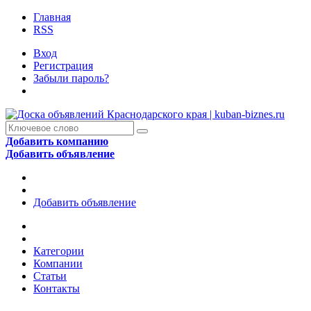
Главная
RSS
Вход
Регистрация
Забыли пароль?
Добавить компанию
Добавить объявление
Добавить объявление
Категории
Компании
Статьи
Контакты