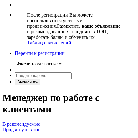
После регистрации Вы можете
воспользоваться услугами
продвижения.Разместить
ваше объявление
в рекомендованных и поднять в ТОП,
заработать баллы и обменять их.
Таблица начислений
Перейти к регистрации
Менеджер по работе с
клиентами
В рекомендуемые
Продвинуть в топ