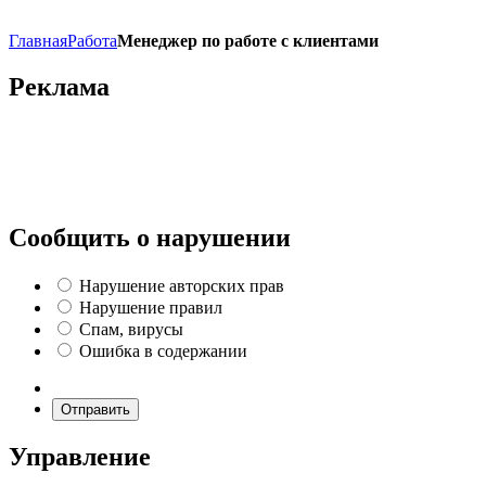
Главная
Работа
Менеджер по работе с клиентами
Реклама
Сообщить о нарушении
Нарушение авторских прав
Нарушение правил
Спам, вирусы
Ошибка в содержании
Отправить
Управление