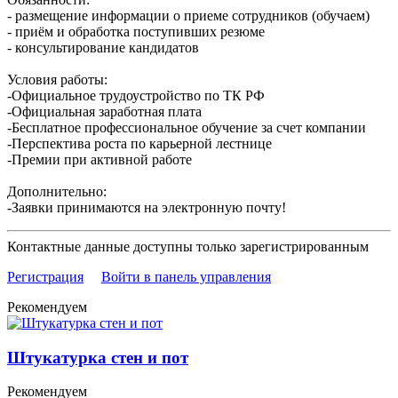
- размещение информации о приеме сотрудников (обучаем)
- приём и обработка поступивших резюме
- консультирование кандидатов
Условия работы:
-Официальное трудоустройство по ТК РФ
-Официальная заработная плата
-Бесплатное профессиональное обучение за счет компании
-Перспектива роста по карьерной лестнице
-Премии при активной работе
Дополнительно:
-Заявки принимаются на электронную почту!
Контактные данные доступны только зарегистрированным
Регистрация
Войти в панель управления
Рекомендуем
Штукатурка стен и пот
Рекомендуем