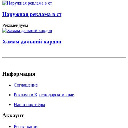
Наружная реклама в ст
Рекомендуем
Хамам дальний кардон
Информация
Соглашение
Реклама в Краснодарском крае
Наши партнёры
Аккаунт
Регистрация