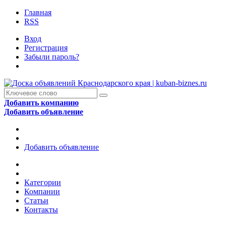
Главная
RSS
Вход
Регистрация
Забыли пароль?
Добавить компанию
Добавить объявление
Добавить объявление
Категории
Компании
Статьи
Контакты