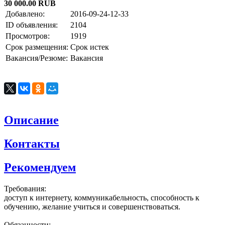
30 000.00 RUB
Добавлено:
2016-09-24-12-33
ID объявления:
2104
Просмотров:
1919
Срок размещения:
Срок истек
Вакансия/Резюме:
Вакансия
Описание
Контакты
Рекомендуем
Требования:
доступ к интернету, коммуникабельность, способность к
обучению, желание учиться и совершенствоваться.
Обязанности: