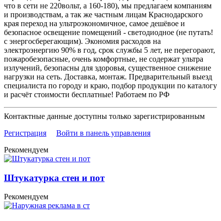
что в сети не 220вольт, а 160-180), мы предлагаем компаниям
и производствам, а так же частным лицам Краснодарского
края переход на ультроэкономичное, самое дешёвое и
безопасное освещение помещений - светодиодное (не путать!
с энергосберегающим). Экономия расходов на
электроэнергию 90% в год, срок службы 5 лет, не перегорают,
пожаробезопасные, очень комфортные, не содержат ультра
излучений, безопасны для здоровья, существенное снижение
нагрузки на сеть. Доставка, монтаж. Предварительный выезд
специалиста по городу и краю, подбор продукции по каталогу
и расчёт стоимости бесплатные! Работаем по РФ
Контактные данные доступны только зарегистрированным
Регистрация
Войти в панель управления
Рекомендуем
Штукатурка стен и пот
Рекомендуем