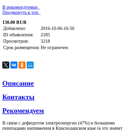
В рекомендуемые
Продвинуть в топ
130.00 RUB
Добавлено:
2016-10-06-16-50
ID объявления:
2185
Просмотров:
3218
Срок размещения:
Не ограничен
Описание
Контакты
Рекомендуем
В связи с дефицитом электроэнергии (47%) и большими
перепадами напряжения в Краснодарском крае (а это значит