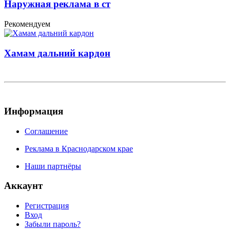
Наружная реклама в ст
Рекомендуем
Хамам дальний кардон
Информация
Соглашение
Реклама в Краснодарском крае
Наши партнёры
Аккаунт
Регистрация
Вход
Забыли пароль?