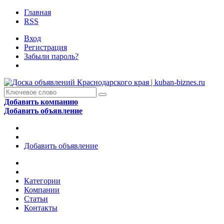
Главная
RSS
Вход
Регистрация
Забыли пароль?
Добавить компанию
Добавить объявление
Добавить объявление
Категории
Компании
Статьи
Контакты