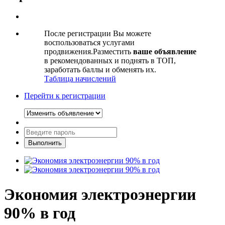
После регистрации Вы можете
воспользоваться услугами
продвижения.Разместить
ваше объявление
в рекомендованных и поднять в ТОП,
заработать баллы и обменять их.
Таблица начислений
Перейти к регистрации
Экономия электроэнергии
90% в год