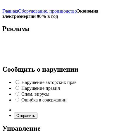
Главная
Оборудование, производство
Экономия
электроэнергии 90% в год
Реклама
Сообщить о нарушении
Нарушение авторских прав
Нарушение правил
Спам, вирусы
Ошибка в содержании
Отправить
Управление