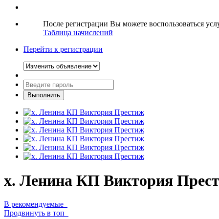
После регистрации Вы можете воспользоваться ус
Таблица начислений
Перейти к регистрации
х. Ленина КП Виктория Прес
В рекомендуемые
Продвинуть в топ