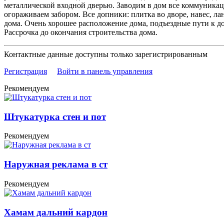
металлической входной дверью. Заводим в дом все коммуникаци
огораживаем забором. Все допники: плитка во дворе, навес, 
дома. Очень хорошее расположение дома, подъездные пути к дом
Рассрочка до окончания строительства дома.
Контактные данные доступны только зарегистрированным
Регистрация
Войти в панель управления
Рекомендуем
Штукатурка стен и пот
Рекомендуем
Наружная реклама в ст
Рекомендуем
Хамам дальний кардон