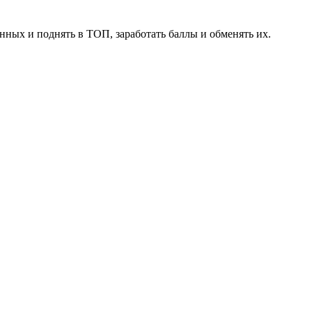
нных и поднять в ТОП, заработать баллы и обменять их.