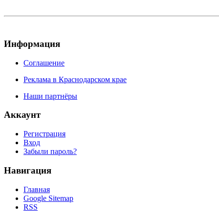
Информация
Соглашение
Реклама в Краснодарском крае
Наши партнёры
Аккаунт
Регистрация
Вход
Забыли пароль?
Навигация
Главная
Google Sitemap
RSS