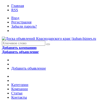
Главная
RSS
Вход
Регистрация
Забыли пароль?
Добавить компанию
Добавить объявление
Добавить объявление
Категории
Компании
Статьи
Контакты