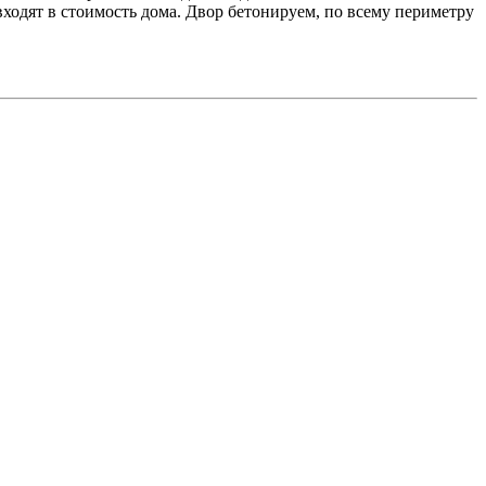
входят в стоимость дома. Двор бетонируем, по всему периметру