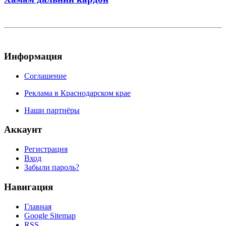
Информация
Соглашение
Реклама в Краснодарском крае
Наши партнёры
Аккаунт
Регистрация
Вход
Забыли пароль?
Навигация
Главная
Google Sitemap
RSS