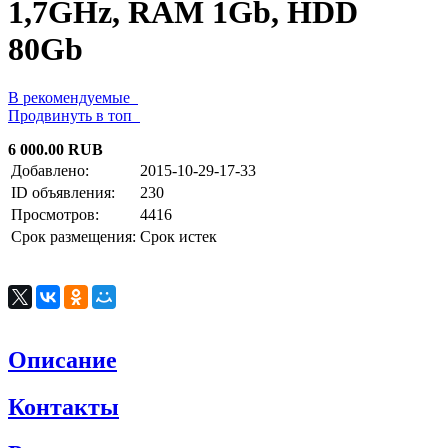
1,7GHz, RAM 1Gb, HDD
80Gb
В рекомендуемые
Продвинуть в топ
6 000.00 RUB
Добавлено:
2015-10-29-17-33
ID объявления:
230
Просмотров:
4416
Срок размещения:
Срок истек
Описание
Контакты