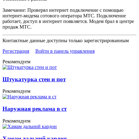
Замечание: Проверял интернет подключение с помощью
интернет-модема сотового оператора МТС. Подключение
работает, доступ в интернет появляется. Модем брал в центре
продаж МТС.
Контактные данные доступны только зарегистрированным
Регистрация
Войти в панель управления
Рекомендуем
Штукатурка стен и пот
Рекомендуем
Наружная реклама в ст
Рекомендуем
Хамам дальний кардон