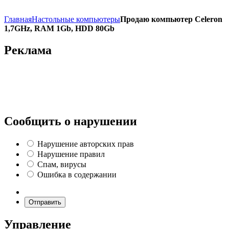
Главная
Настольные компьютеры
Продаю компьютер Celeron
1,7GHz, RAM 1Gb, HDD 80Gb
Реклама
Сообщить о нарушении
Нарушение авторских прав
Нарушение правил
Спам, вирусы
Ошибка в содержании
Отправить
Управление