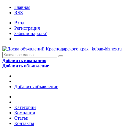
Главная
RSS
Вход
Регистрация
Забыли пароль?
Добавить компанию
Добавить объявление
Добавить объявление
Категории
Компании
Статьи
Контакты