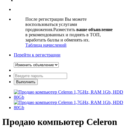
После регистрации Вы можете
воспользоваться услугами
продвижения.Разместить
ваше объявление
в рекомендованных и поднять в ТОП,
заработать баллы и обменять их.
Таблица начислений
Перейти к регистрации
Продаю компьютер Celeron