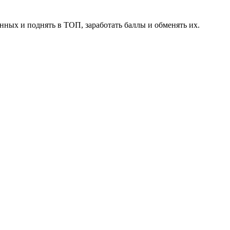
нных и поднять в ТОП, заработать баллы и обменять их.