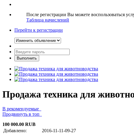
После регистрации Вы можете воспользоваться ус
Таблица начислений
Перейти к регистрации
Продажа техника для животно
В рекомендуемые
Продвинуть в топ
100 000.00 RUB
Добавлено:
2016-11-11-09-27