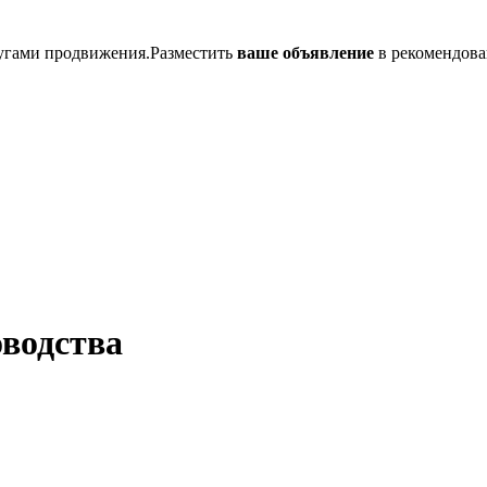
лугами продвижения.Разместить
ваше объявление
в рекомендова
водства