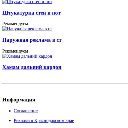
Штукатурка стен и пот
Рекомендуем
Наружная реклама в ст
Рекомендуем
Хамам дальний кардон
Информация
Соглашение
Реклама в Краснодарском крае