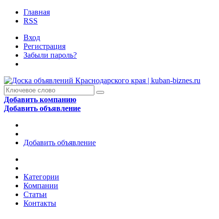
Главная
RSS
Вход
Регистрация
Забыли пароль?
Добавить компанию
Добавить объявление
Добавить объявление
Категории
Компании
Статьи
Контакты