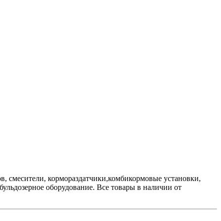
в, смесители, кормораздатчики,комбикормовые установки,
ульдозерное оборудование. Все товары в наличии от