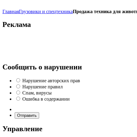
Главная
Грузовики и спецтехника
Продажа техника для живот
Реклама
Сообщить о нарушении
Нарушение авторских прав
Нарушение правил
Спам, вирусы
Ошибка в содержании
Отправить
Управление