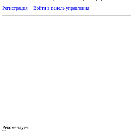
Регистрация
Войти в панель управления
Рекомендуем