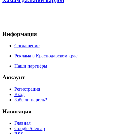
Хамам дальний кардон
Информация
Соглашение
Реклама в Краснодарском крае
Наши партнёры
Аккаунт
Регистрация
Вход
Забыли пароль?
Навигация
Главная
Google Sitemap
RSS