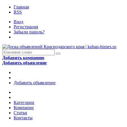
Главная
RSS
Вход
Регистрация
Забыли пароль?
Добавить компанию
Добавить объявление
Добавить объявление
Категории
Компании
Статьи
Контакты