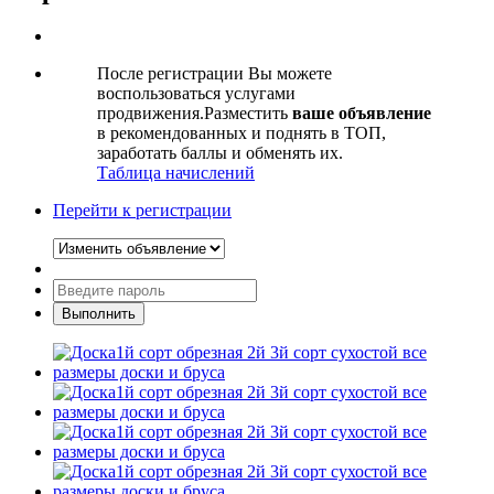
После регистрации Вы можете
воспользоваться услугами
продвижения.Разместить
ваше объявление
в рекомендованных и поднять в ТОП,
заработать баллы и обменять их.
Таблица начислений
Перейти к регистрации