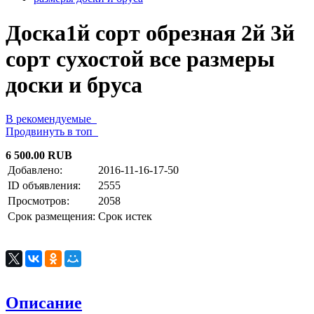
Доска1й сорт обрезная 2й 3й
сорт сухостой все размеры
доски и бруса
В рекомендуемые
Продвинуть в топ
6 500.00 RUB
Добавлено:
2016-11-16-17-50
ID объявления:
2555
Просмотров:
2058
Срок размещения:
Срок истек
Описание