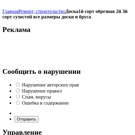
Главная
Ремонт, строительство
Доска1й сорт обрезная 2й 3й
сорт сухостой все размеры доски и бруса
Реклама
Сообщить о нарушении
Нарушение авторских прав
Нарушение правил
Спам, вирусы
Ошибка в содержании
Отправить
Управление