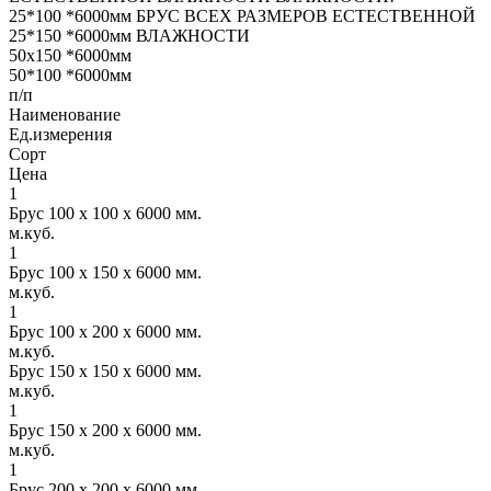
25*100 *6000мм БРУС ВСЕХ РАЗМЕРОВ ЕСТЕСТВЕННОЙ
25*150 *6000мм ВЛАЖНОСТИ
50х150 *6000мм
50*100 *6000мм
п/п
Наименование
Ед.измерения
Сорт
Цена
1
Брус 100 х 100 х 6000 мм.
м.куб.
1
Брус 100 х 150 х 6000 мм.
м.куб.
1
Брус 100 х 200 х 6000 мм.
м.куб.
Брус 150 х 150 х 6000 мм.
м.куб.
1
Брус 150 х 200 х 6000 мм.
м.куб.
1
Брус 200 х 200 х 6000 мм.