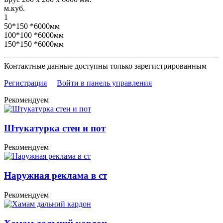
м.куб.
1
50*150 *6000мм
100*100 *6000мм
150*150 *6000мм
Контактные данные доступны только зарегистрированным
Регистрация
Войти в панель управления
Рекомендуем
Штукатурка стен и пот
Рекомендуем
Наружная реклама в ст
Рекомендуем