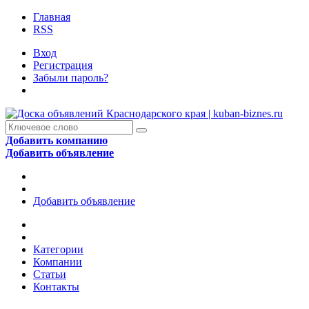
Главная
RSS
Вход
Регистрация
Забыли пароль?
Добавить компанию
Добавить объявление
Добавить объявление
Категории
Компании
Статьи
Контакты