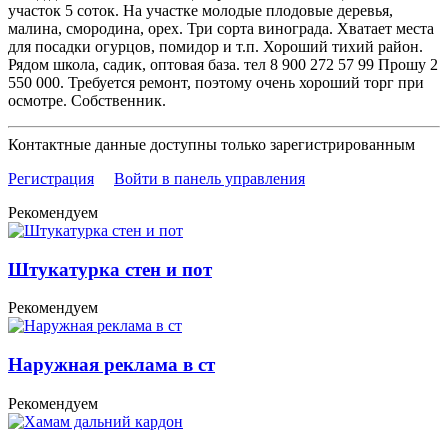
участок 5 соток. На участке молодые плодовые деревья,
малина, смородина, орех. Три сорта винограда. Хватает места
для посадки огурцов, помидор и т.п. Хороший тихий район.
Рядом школа, садик, оптовая база. тел 8 900 272 57 99 Прошу 2
550 000. Требуется ремонт, поэтому очень хороший торг при
осмотре. Собственник.
Контактные данные доступны только зарегистрированным
Регистрация
Войти в панель управления
Рекомендуем
Штукатурка стен и пот
Рекомендуем
Наружная реклама в ст
Рекомендуем