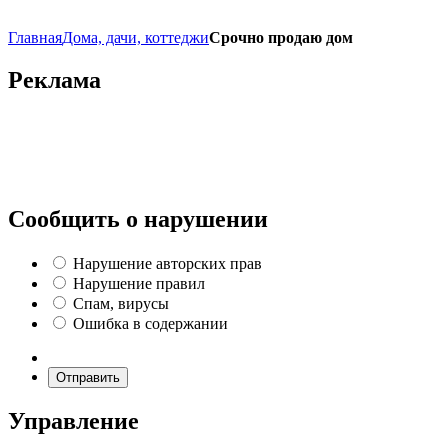
Главная
Дома, дачи, коттеджи
Срочно продаю дом
Реклама
Сообщить о нарушении
Нарушение авторских прав
Нарушение правил
Спам, вирусы
Ошибка в содержании
Отправить
Управление