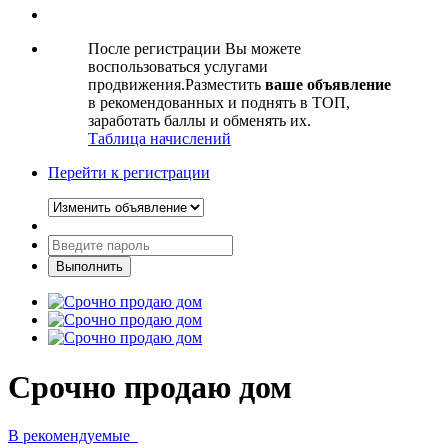
После регистрации Вы можете
воспользоваться услугами
продвижения.Разместить
ваше объявление
в рекомендованных и поднять в ТОП,
заработать баллы и обменять их.
Таблица начислений
Перейти к регистрации
Срочно продаю дом
В рекомендуемые