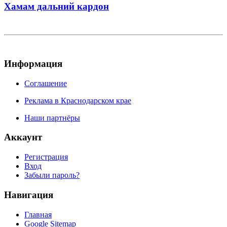
Хамам дальний кардон
Информация
Соглашение
Реклама в Краснодарском крае
Наши партнёры
Аккаунт
Регистрация
Вход
Забыли пароль?
Навигация
Главная
Google Sitemap