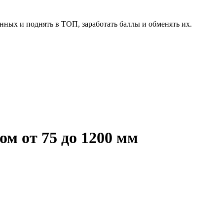
нных и поднять в ТОП, заработать баллы и обменять их.
м от 75 до 1200 мм