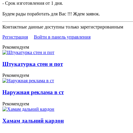
- Срок изготовления от 1 дня.
Будем рады поработать для Вас !!! Ждем заявок.
Контактные данные доступны только зарегистрированным
Регистрация
Войти в панель управления
Рекомендуем
Штукатурка стен и пот
Рекомендуем
Наружная реклама в ст
Рекомендуем
Хамам дальний кардон