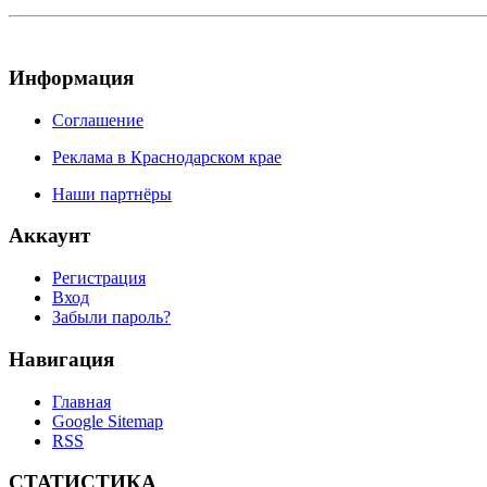
Информация
Соглашение
Реклама в Краснодарском крае
Наши партнёры
Аккаунт
Регистрация
Вход
Забыли пароль?
Навигация
Главная
Google Sitemap
RSS
СТАТИСТИКА