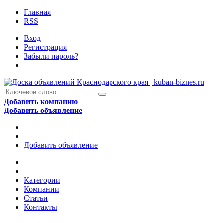
Главная
RSS
Вход
Регистрация
Забыли пароль?
Добавить компанию
Добавить объявление
Добавить объявление
Категории
Компании
Статьи
Контакты