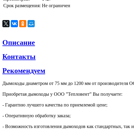
Срок размещения:
Не ограничен
Описание
Контакты
Рекомендуем
Дымоходы диаметром от 75 мм до 1200 мм от производителя О
Приобретая дымоходы у ООО ”Тепловент” Вы получаете:
- Гарантию лучшего качества по приемлемой цене;
- Оперативную обработку заказа;
- Возможность изготовления дымоходов как стандартных, так 