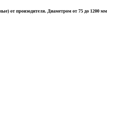
ые) от произодителя. Диаметром от 75 до 1200 мм