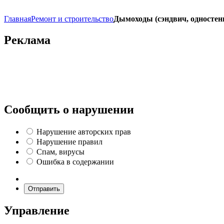
Главная
Ремонт и строительство
Дымоходы (сэндвич, одностенн
Реклама
Сообщить о нарушении
Нарушение авторских прав
Нарушение правил
Спам, вирусы
Ошибка в содержании
Отправить
Управление