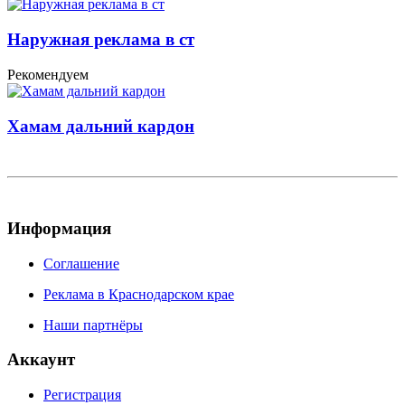
Наружная реклама в ст
Рекомендуем
Хамам дальний кардон
Информация
Соглашение
Реклама в Краснодарском крае
Наши партнёры
Аккаунт
Регистрация