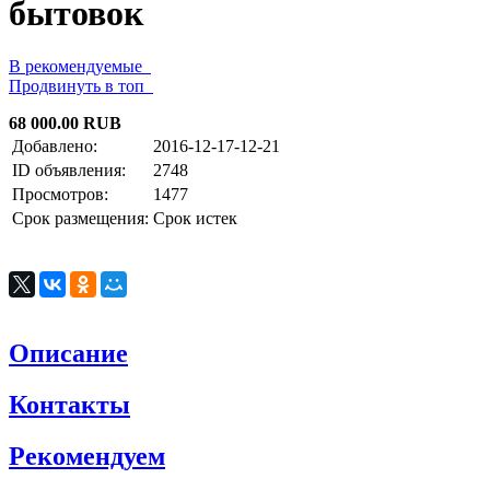
бытовок
В рекомендуемые
Продвинуть в топ
68 000.00 RUB
Добавлено:
2016-12-17-12-21
ID объявления:
2748
Просмотров:
1477
Срок размещения:
Срок истек
Описание
Контакты
Рекомендуем