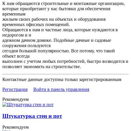
К нам обращаются строительные и монтажные организации,
которые приобретают у нас бытовки для обеспечения
временным
жильем своих рабочих на объектах и оборудования
временных офисных помещений.
Обращаются к нам и частные лица, которые нуждаются в
недорогом и н
адежном дачном домике. Подобные дачные и садовые
сооружения пользуются
сегодня большой популярностью. Все потому, что такой
объект всегда
выполнен с учетом любых потребностей, быстро возводится и
позволяет экономить на строительстве.
Контактные данные доступны только зарегистрированным
Регистрация
Войти в панель управления
Рекомендуем
Штукатурка стен и пот
Рекомендуем