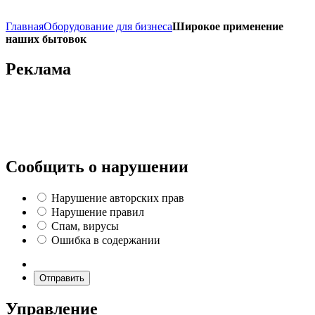
Главная
Оборудование для бизнеса
Широкое применение
наших бытовок
Реклама
Сообщить о нарушении
Нарушение авторских прав
Нарушение правил
Спам, вирусы
Ошибка в содержании
Отправить
Управление