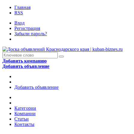
Главная
RSS
Вход
Регистрация
Забыли пароль?
Добавить компанию
Добавить объявление
Добавить объявление
Категории
Компании
Статьи
Контакты