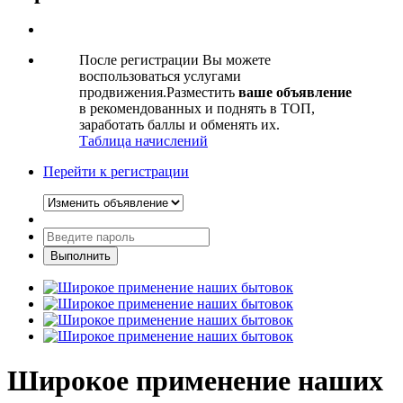
После регистрации Вы можете
воспользоваться услугами
продвижения.Разместить
ваше объявление
в рекомендованных и поднять в ТОП,
заработать баллы и обменять их.
Таблица начислений
Перейти к регистрации
Широкое применение наших