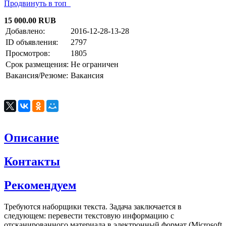
Продвинуть в топ
15 000.00 RUB
Добавлено:
2016-12-28-13-28
ID объявления:
2797
Просмотров:
1805
Срок размещения:
Не ограничен
Вакансия/Резюме:
Вакансия
Описание
Контакты
Рекомендуем
Требуются наборщики текста. Задача заключается в
следующем: перевести текстовую информацию с
отсканированного материала в электронный формат (Microsoft