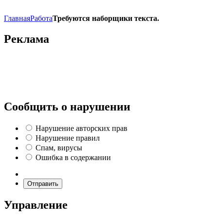
Главная
Работа
Требуются наборщики текста.
Реклама
Сообщить о нарушении
Нарушение авторских прав
Нарушение правил
Спам, вирусы
Ошибка в содержании
Отправить
Управление