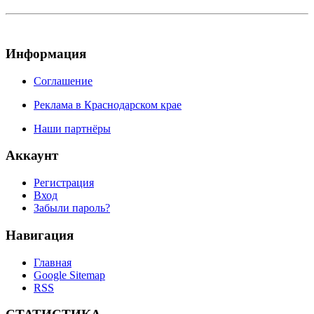
Информация
Соглашение
Реклама в Краснодарском крае
Наши партнёры
Аккаунт
Регистрация
Вход
Забыли пароль?
Навигация
Главная
Google Sitemap
RSS