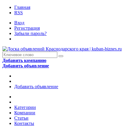
Главная
RSS
Вход
Регистрация
Забыли пароль?
Добавить компанию
Добавить объявление
Добавить объявление
Категории
Компании
Статьи
Контакты