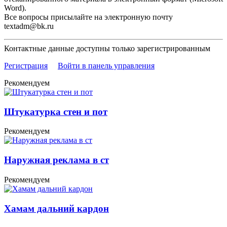
Word).
Все вопросы присылайте на электронную почту
textadm@bk.ru
Контактные данные доступны только зарегистрированным
Регистрация
Войти в панель управления
Рекомендуем
Штукатурка стен и пот
Рекомендуем
Наружная реклама в ст
Рекомендуем
Хамам дальний кардон