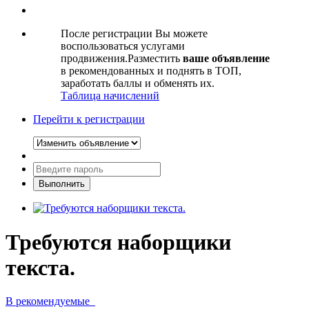
После регистрации Вы можете
воспользоваться услугами
продвижения.Разместить
ваше объявление
в рекомендованных и поднять в ТОП,
заработать баллы и обменять их.
Таблица начислений
Перейти к регистрации
Требуются наборщики
текста.
В рекомендуемые