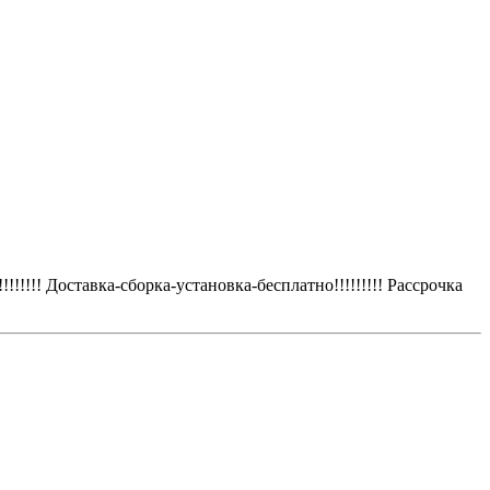
!!!!!! Доставка-сборка-установка-бесплатно!!!!!!!!! Рассрочка