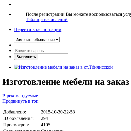
После регистрации Вы можете воспользоваться ус
Таблица начислений
Перейти к регистрации
Изготовление мебели на заказ
В рекомендуемые
Продвинуть в топ
Добавлено:
2015-10-30-22-58
ID объявления:
294
Просмотров:
4105