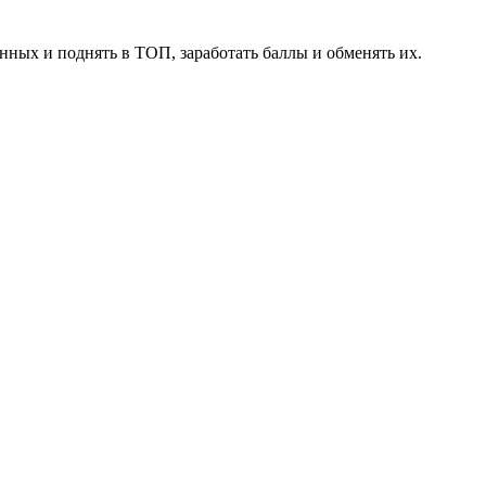
нных и поднять в ТОП, заработать баллы и обменять их.