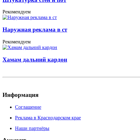
Рекомендуем
Наружная реклама в ст
Рекомендуем
Хамам дальний кардон
Информация
Соглашение
Реклама в Краснодарском крае
Наши партнёры