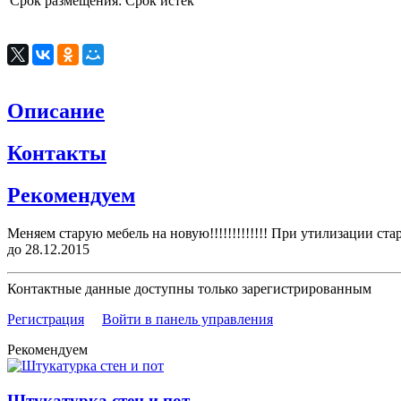
Срок размещения:
Срок истек
Описание
Контакты
Рекомендуем
Меняем старую мебель на новую!!!!!!!!!!!!! При утилизации стар
до 28.12.2015
Контактные данные доступны только зарегистрированным
Регистрация
Войти в панель управления
Рекомендуем
Штукатурка стен и пот