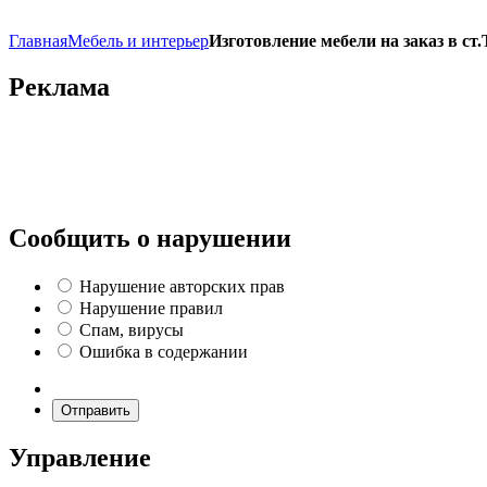
Главная
Мебель и интерьер
Изготовление мебели на заказ в ст
Реклама
Сообщить о нарушении
Нарушение авторских прав
Нарушение правил
Спам, вирусы
Ошибка в содержании
Отправить
Управление