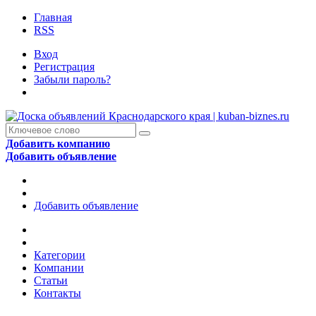
Главная
RSS
Вход
Регистрация
Забыли пароль?
Добавить компанию
Добавить объявление
Добавить объявление
Категории
Компании
Статьи
Контакты