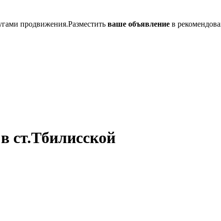
лугами продвижения.Разместить
ваше объявление
в рекомендова
 в ст.Тбилисской