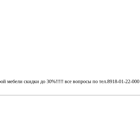
ой мебели скидки до 30%!!!!! все вопросы по тел.8918-01-22-000!!