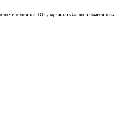
нных и поднять в ТОП, заработать баллы и обменять их.