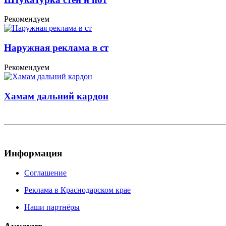
Рекомендуем
Наружная реклама в ст
Рекомендуем
Хамам дальний кардон
Информация
Соглашение
Реклама в Краснодарском крае
Наши партнёры