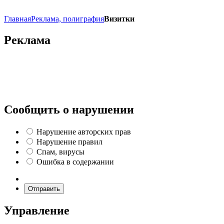
Главная
Реклама, полиграфия
Визитки
Реклама
Сообщить о нарушении
Нарушение авторских прав
Нарушение правил
Спам, вирусы
Ошибка в содержании
Отправить
Управление