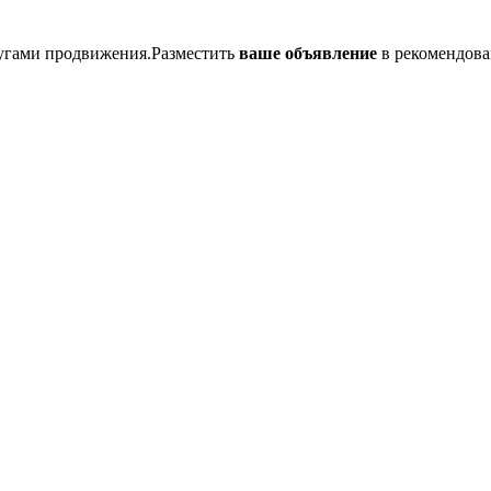
лугами продвижения.Разместить
ваше объявление
в рекомендова