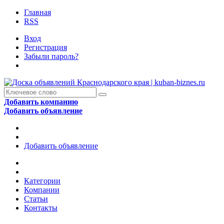
Главная
RSS
Вход
Регистрация
Забыли пароль?
Добавить компанию
Добавить объявление
Добавить объявление
Категории
Компании
Статьи
Контакты