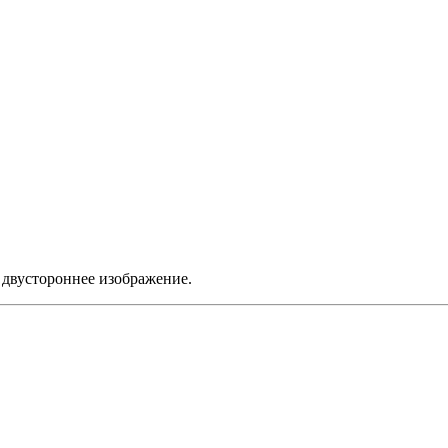
 двустороннее изображение.