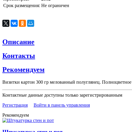
Срок размещения:
Не ограничен
Описание
Контакты
Рекомендуем
Визитки картон 300 гр мелованный полуглянец. Полноцветное
Контактные данные доступны только зарегистрированным
Регистрация
Войти в панель управления
Рекомендуем
Штукатурка стен и пот