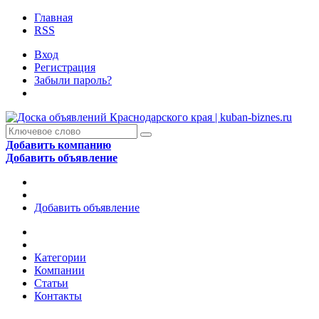
Главная
RSS
Вход
Регистрация
Забыли пароль?
Добавить компанию
Добавить объявление
Добавить объявление
Категории
Компании
Статьи
Контакты