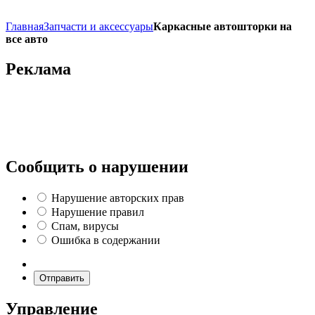
Главная
Запчасти и аксессуары
Каркасные автошторки на
все авто
Реклама
Сообщить о нарушении
Нарушение авторских прав
Нарушение правил
Спам, вирусы
Ошибка в содержании
Отправить
Управление