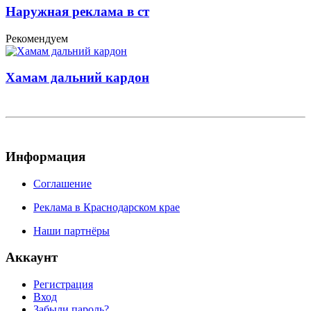
Наружная реклама в ст
Рекомендуем
Хамам дальний кардон
Информация
Соглашение
Реклама в Краснодарском крае
Наши партнёры
Аккаунт
Регистрация
Вход
Забыли пароль?