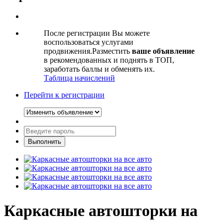
После регистрации Вы можете
воспользоваться услугами
продвижения.Разместить
ваше объявление
в рекомендованных и поднять в ТОП,
заработать баллы и обменять их.
Таблица начислений
Перейти к регистрации
Каркасные автошторки на