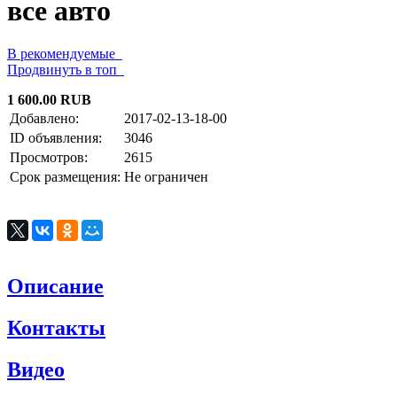
все авто
В рекомендуемые
Продвинуть в топ
1 600.00 RUB
Добавлено:
2017-02-13-18-00
ID объявления:
3046
Просмотров:
2615
Срок размещения:
Не ограничен
Описание
Контакты
Видео