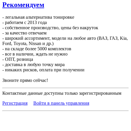
Рекомендуем
- легальная альтернатива тонировке
- работаем с 2013 года
- собственное производство, цены без накруток
- за качество отвечаем
- широкий ассортимент, модели на любое авто (ВАЗ, ГАЗ, Kia,
Ford, Toyota, Nissan и др.)
- на складе более 5000 комплектов
- все в наличии, ждать не нужно
- ОПТ, розница
- доставка в любую точку мира
- никаких рисков, оплата при получении
Звоните прямо сейчас!
Контактные данные доступны только зарегистрированным
Регистрация
Войти в панель управления