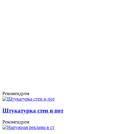
Рекомендуем
Штукатурка стен и пот
Рекомендуем