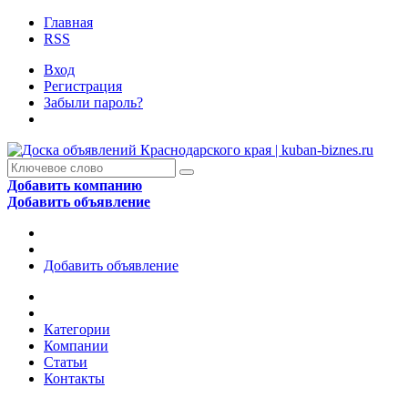
Главная
RSS
Вход
Регистрация
Забыли пароль?
Добавить компанию
Добавить объявление
Добавить объявление
Категории
Компании
Статьи
Контакты