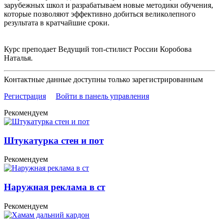
зарубежных школ и разрабатываем новые методики обучения,
которые позволяют эффективно добиться великолепного
результата в кратчайшие сроки.
Курс преподает Ведущий топ-стилист России Коробова
Наталья.
Контактные данные доступны только зарегистрированным
Регистрация
Войти в панель управления
Рекомендуем
Штукатурка стен и пот
Рекомендуем
Наружная реклама в ст
Рекомендуем