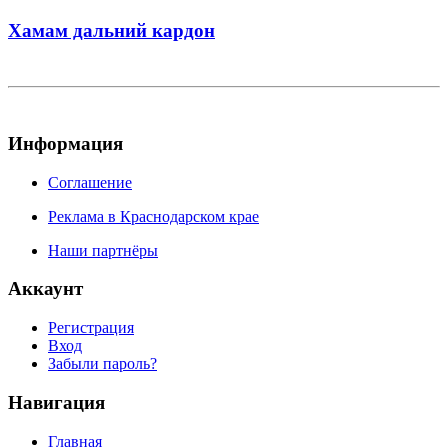
Хамам дальний кардон
Информация
Соглашение
Реклама в Краснодарском крае
Наши партнёры
Аккаунт
Регистрация
Вход
Забыли пароль?
Навигация
Главная