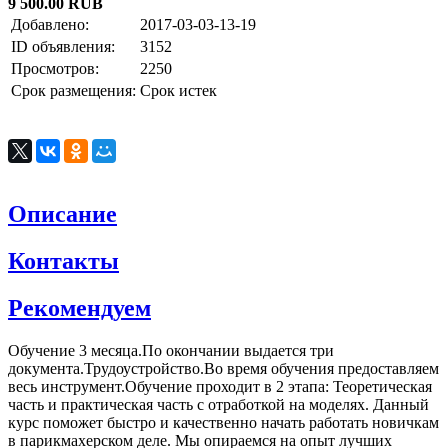
9 500.00 RUB
Добавлено:
2017-03-03-13-19
ID объявления:
3152
Просмотров:
2250
Срок размещения:
Срок истек
Описание
Контакты
Рекомендуем
Обучение 3 месяца.По окончании выдается три
документа.Трудоустройство.Во время обучения предоставляем
весь инструмент.Обучение проходит в 2 этапа: Теоретическая
часть и практическая часть с отработкой на моделях. Данный
курс поможет быстро и качественно начать работать новичкам
в парикмахерском деле. Мы опираемся на опыт лучших