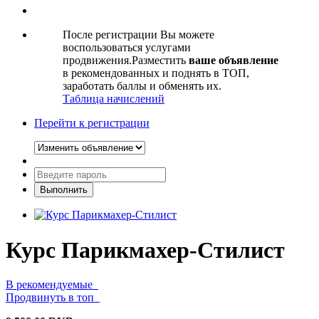
После регистрации Вы можете
воспользоваться услугами
продвижения.Разместить
ваше объявление
в рекомендованных и поднять в ТОП,
заработать баллы и обменять их.
Таблица начислений
Перейти к регистрации
Курс Парикмахер-Стилист
В рекомендуемые
Продвинуть в топ