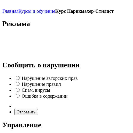
Главная
Курсы и обучение
Курс Парикмахер-Стилист
Реклама
Сообщить о нарушении
Нарушение авторских прав
Нарушение правил
Спам, вирусы
Ошибка в содержании
Отправить
Управление