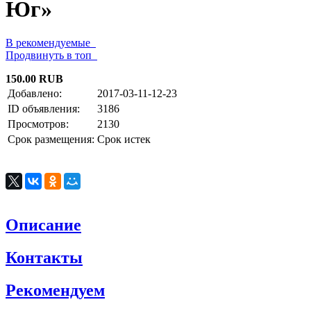
Юг»
В рекомендуемые
Продвинуть в топ
150.00 RUB
Добавлено:
2017-03-11-12-23
ID объявления:
3186
Просмотров:
2130
Срок размещения:
Срок истек
Описание
Контакты
Рекомендуем