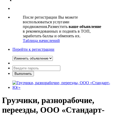
После регистрации Вы можете
воспользоваться услугами
продвижения.Разместить
ваше объявление
в рекомендованных и поднять в ТОП,
заработать баллы и обменять их.
Таблица начислений
Перейти к регистрации
Грузчики, разнорабочие,
переезды, ООО «Стандарт-