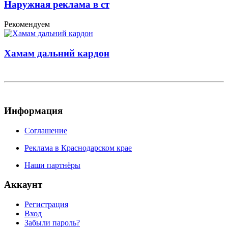
Наружная реклама в ст
Рекомендуем
Хамам дальний кардон
Информация
Соглашение
Реклама в Краснодарском крае
Наши партнёры
Аккаунт
Регистрация
Вход
Забыли пароль?