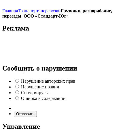
Главная
Транспорт, перевозки
Грузчики, разнорабочие,
переезды, ООО «Стандарт-Юг»
Реклама
Сообщить о нарушении
Нарушение авторских прав
Нарушение правил
Спам, вирусы
Ошибка в содержании
Отправить
Управление