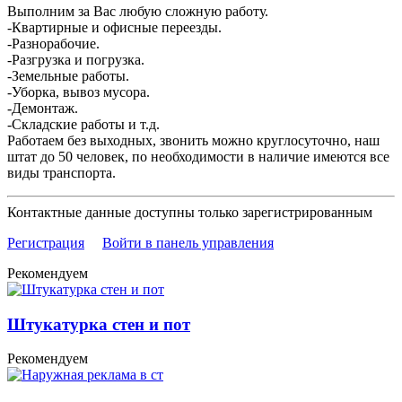
Выполним за Вас любую сложную работу.
-Квартирные и офисные переезды.
-Разнорабочие.
-Разгрузка и погрузка.
-Земельные работы.
-Уборка, вывоз мусора.
-Демонтаж.
-Складские работы и т.д.
Работаем без выходных, звонить можно круглосуточно, наш
штат до 50 человек, по необходимости в наличие имеются все
виды транспорта.
Контактные данные доступны только зарегистрированным
Регистрация
Войти в панель управления
Рекомендуем
Штукатурка стен и пот
Рекомендуем