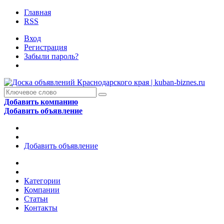
Главная
RSS
Вход
Регистрация
Забыли пароль?
Добавить компанию
Добавить объявление
Добавить объявление
Категории
Компании
Статьи
Контакты