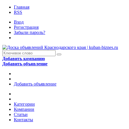
Главная
RSS
Вход
Регистрация
Забыли пароль?
Добавить компанию
Добавить объявление
Добавить объявление
Категории
Компании
Статьи
Контакты