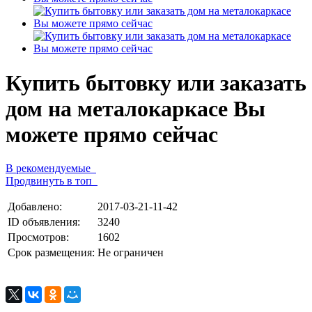
Купить бытовку или заказать
дом на металокаркасе Вы
можете прямо сейчас
В рекомендуемые
Продвинуть в топ
Добавлено:
2017-03-21-11-42
ID объявления:
3240
Просмотров:
1602
Срок размещения:
Не ограничен