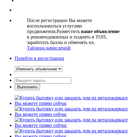
После регистрации Вы можете
воспользоваться услугами
продвижения.Разместить
ваше объявление
в рекомендованных и поднять в ТОП,
заработать баллы и обменять их.
Таблица начислений
Перейти к регистрации