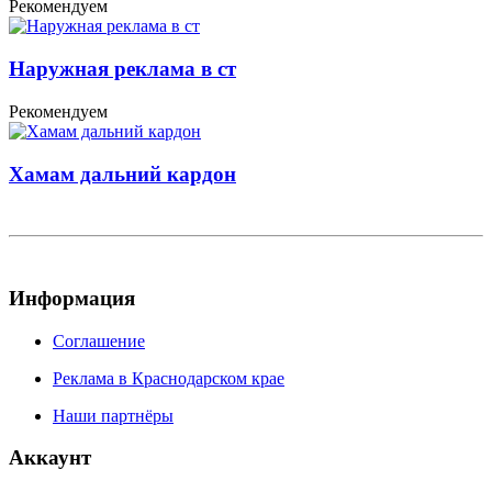
Рекомендуем
Наружная реклама в ст
Рекомендуем
Хамам дальний кардон
Информация
Соглашение
Реклама в Краснодарском крае
Наши партнёры
Аккаунт