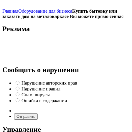
Главная
Оборудование для бизнеса
Купить бытовку или
заказать дом на металокаркасе Вы можете прямо сейчас
Реклама
Сообщить о нарушении
Нарушение авторских прав
Нарушение правил
Спам, вирусы
Ошибка в содержании
Отправить
Управление