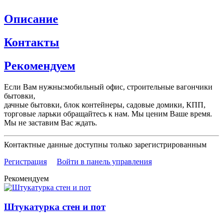
Описание
Контакты
Рекомендуем
Если Вам нужны:мобильный офис, строительные вагончики
бытовки,
дачные бытовки, блок контейнеры, садовые домики, КПП,
торговые ларьки обращайтесь к нам. Мы ценим Ваше время.
Мы не заставим Вас ждать.
Контактные данные доступны только зарегистрированным
Регистрация
Войти в панель управления
Рекомендуем
Штукатурка стен и пот