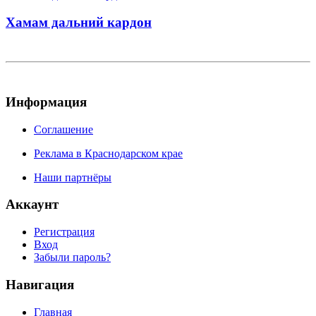
Хамам дальний кардон
Информация
Соглашение
Реклама в Краснодарском крае
Наши партнёры
Аккаунт
Регистрация
Вход
Забыли пароль?
Навигация
Главная