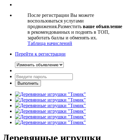
После регистрации Вы можете
воспользоваться услугами
продвижения.Разместить
ваше объявление
в рекомендованных и поднять в ТОП,
заработать баллы и обменять их.
Таблица начислений
Перейти к регистрации
Деревянные игрушки