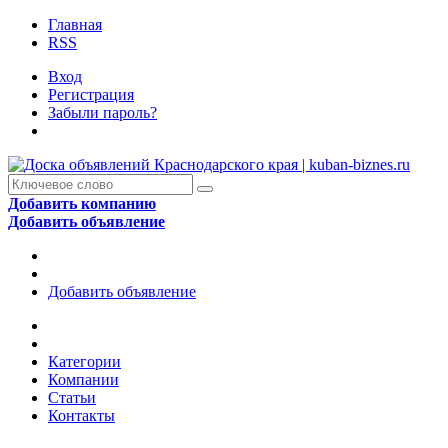
Главная
RSS
Вход
Регистрация
Забыли пароль?
Добавить компанию
Добавить объявление
Добавить объявление
Категории
Компании
Статьи
Контакты