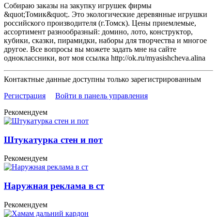
Собираю заказы на закупку игрушек фирмы
&quot;Томик&quot;. Это экологические деревянные игрушки
российского производителя (г.Томск). Цены приемлемые,
ассортимент разнообразный: домино, лото, конструктор,
кубики, сказки, пирамидки, наборы для творчества и многое
другое. Все вопросы вы можете задать мне на сайте
одноклассники, вот моя ссылка http://ok.ru/myasishcheva.alina
Контактные данные доступны только зарегистрированным
Регистрация
Войти в панель управления
Рекомендуем
Штукатурка стен и пот
Рекомендуем
Наружная реклама в ст
Рекомендуем