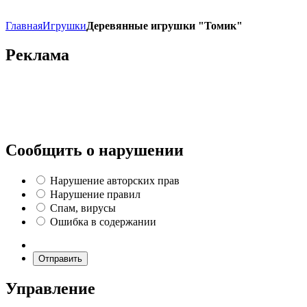
Главная
Игрушки
Деревянные игрушки "Томик"
Реклама
Сообщить о нарушении
Нарушение авторских прав
Нарушение правил
Спам, вирусы
Ошибка в содержании
Отправить
Управление