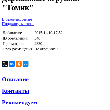
"Томик"
В рекомендуемые
Продвинуть в топ
Добавлено:
2015-11-10-17-52
ID объявления:
346
Просмотров:
4830
Срок размещения:
Не ограничен
Описание
Контакты
Рекомендуем