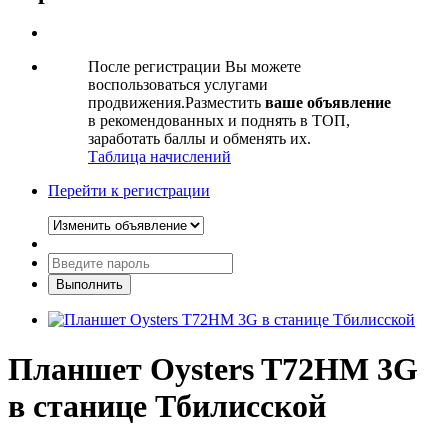
После регистрации Вы можете
воспользоваться услугами
продвижения.Разместить
ваше объявление
в рекомендованных и поднять в ТОП,
заработать баллы и обменять их.
Таблица начислений
Перейти к регистрации
Планшет Oysters T72HM 3G
в станице Тбилисской