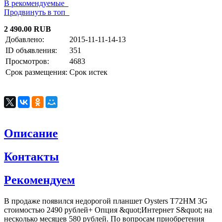
В рекомендуемые
Продвинуть в топ
2 490.00 RUB
Добавлено:
2015-11-11-14-13
ID объявления:
351
Просмотров:
4683
Срок размещения:
Срок истек
Описание
Контакты
Рекомендуем
В продаже появился недорогой планшет Oysters T72HM 3G
стоимостью 2490 рублей+ Опция &quot;Интернет S&quot; на
несколько месяцев 580 рублей. По вопросам приобретения