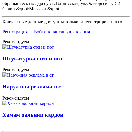
обращайтесь по адресу ст.Тбилисская, ул.Октябрьская,152
Салон &quot;Мегафон&quot;.
Контактные данные доступны только зарегистрированным
Регистрация
Войти в панель управления
Рекомендуем
Штукатурка стен и пот
Рекомендуем
Наружная реклама в ст
Рекомендуем
Хамам дальний кардон