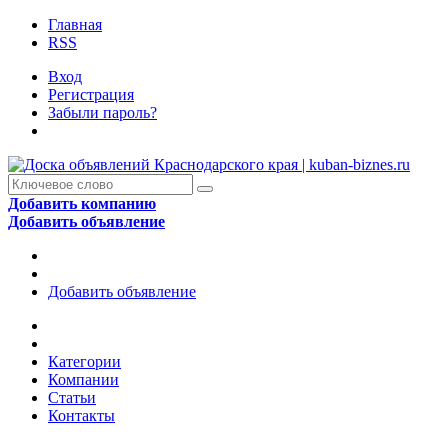
Главная
RSS
Вход
Регистрация
Забыли пароль?
Добавить компанию
Добавить объявление
Добавить объявление
Категории
Компании
Статьи
Контакты