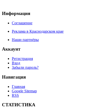
Информация
Соглашение
Реклама в Краснодарском крае
Наши партнёры
Аккаунт
Регистрация
Вход
Забыли пароль?
Навигация
Главная
Google Sitemap
RSS
СТАТИСТИКА