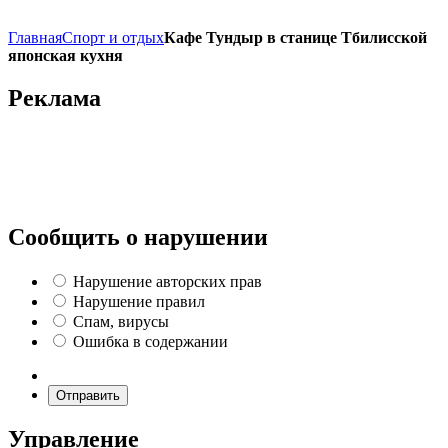
Главная
Спорт и отдых
Кафе Тундыр в станице Тбилисской
японская кухня
Реклама
Сообщить о нарушении
Нарушение авторских прав
Нарушение правил
Спам, вирусы
Ошибка в содержании
Отправить
Управление