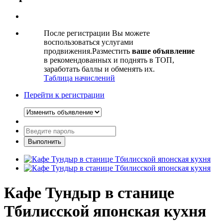
После регистрации Вы можете
воспользоваться услугами
продвижения.Разместить
ваше объявление
в рекомендованных и поднять в ТОП,
заработать баллы и обменять их.
Таблица начислений
Перейти к регистрации
Кафе Тундыр в станице
Тбилисской японская кухня