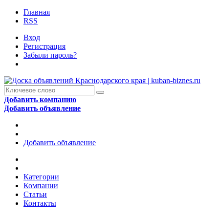
Главная
RSS
Вход
Регистрация
Забыли пароль?
Добавить компанию
Добавить объявление
Добавить объявление
Категории
Компании
Статьи
Контакты