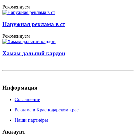
Рекомендуем
Наружная реклама в ст
Рекомендуем
Хамам дальний кардон
Информация
Соглашение
Реклама в Краснодарском крае
Наши партнёры
Аккаунт