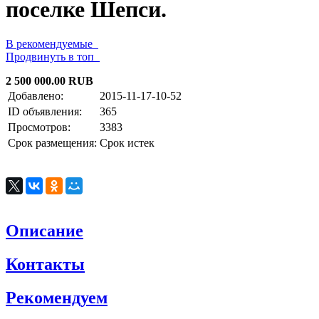
поселке Шепси.
В рекомендуемые
Продвинуть в топ
2 500 000.00 RUB
Добавлено:
2015-11-17-10-52
ID объявления:
365
Просмотров:
3383
Срок размещения:
Срок истек
Описание
Контакты
Рекомендуем