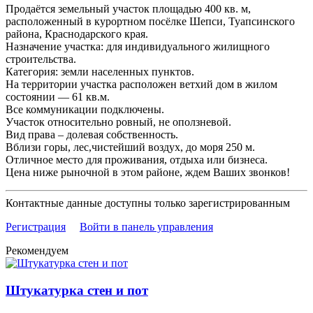
Продаётся земельный участок площадью 400 кв. м,
расположенный в курортном посёлке Шепси, Туапсинского
района, Краснодарского края.
Назначение участка: для индивидуального жилищного
строительства.
Категория: земли населенных пунктов.
На территории участка расположен ветхий дом в жилом
состоянии — 61 кв.м.
Все коммуникации подключены.
Участок относительно ровный, не оползневой.
Вид права – долевая собственность.
Вблизи горы, лес,чистейший воздух, до моря 250 м.
Отличное место для проживания, отдыха или бизнеса.
Цена ниже рыночной в этом районе, ждем Ваших звонков!
Контактные данные доступны только зарегистрированным
Регистрация
Войти в панель управления
Рекомендуем
Штукатурка стен и пот