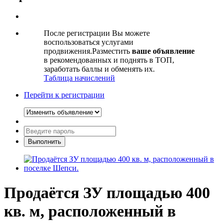
После регистрации Вы можете
воспользоваться услугами
продвижения.Разместить
ваше объявление
в рекомендованных и поднять в ТОП,
заработать баллы и обменять их.
Таблица начислений
Перейти к регистрации
Продаётся ЗУ площадью 400
кв. м, расположенный в