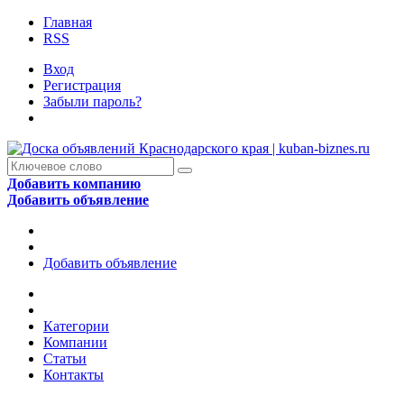
Главная
RSS
Вход
Регистрация
Забыли пароль?
Добавить компанию
Добавить объявление
Добавить объявление
Категории
Компании
Статьи
Контакты