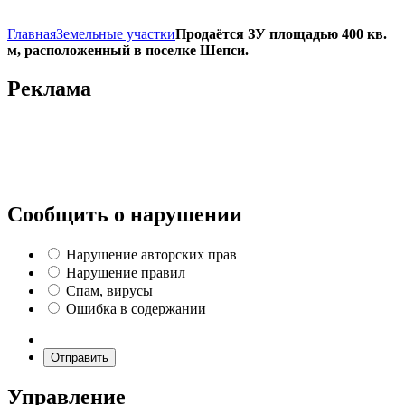
Главная
Земельные участки
Продаётся ЗУ площадью 400 кв.
м, расположенный в поселке Шепси.
Реклама
Сообщить о нарушении
Нарушение авторских прав
Нарушение правил
Спам, вирусы
Ошибка в содержании
Отправить
Управление