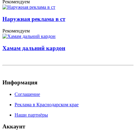
Рекомендуем
Наружная реклама в ст
Рекомендуем
Хамам дальний кардон
Информация
Соглашение
Реклама в Краснодарском крае
Наши партнёры
Аккаунт