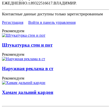
ЕЖЕДНЕВНО.т.89322516617.ВЛАДИМИР.
Контактные данные доступны только зарегистрированным
Регистрация
Войти в панель управления
Рекомендуем
Штукатурка стен и пот
Рекомендуем
Наружная реклама в ст
Рекомендуем
Хамам дальний кардон