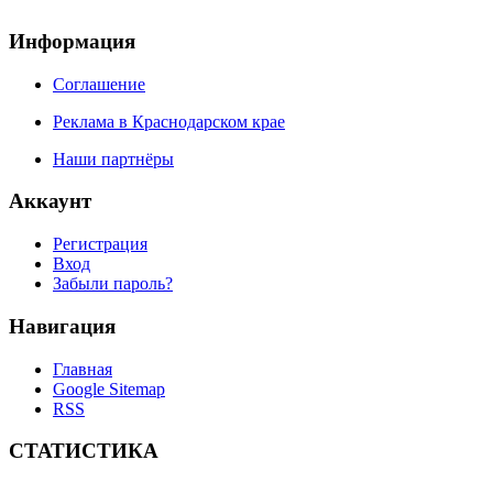
Информация
Соглашение
Реклама в Краснодарском крае
Наши партнёры
Аккаунт
Регистрация
Вход
Забыли пароль?
Навигация
Главная
Google Sitemap
RSS
СТАТИСТИКА