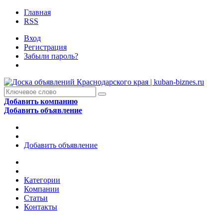
Главная
RSS
Вход
Регистрация
Забыли пароль?
Добавить компанию
Добавить объявление
Добавить объявление
Категории
Компании
Статьи
Контакты