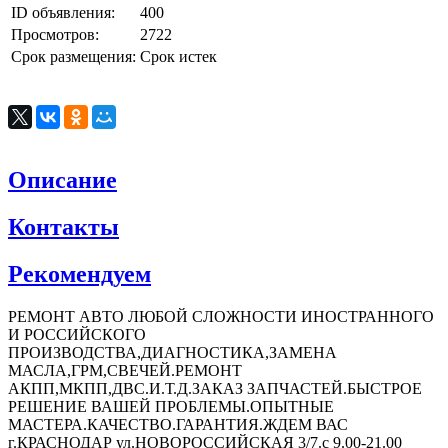
ID объявления:
400
Просмотров:
2722
Срок размещения:
Срок истек
Описание
Контакты
Рекомендуем
РЕМОНТ АВТО ЛЮБОЙ СЛОЖНОСТИ ИНОСТРАННОГО
И РОССИЙСКОГО
ПРОИЗВОДСТВА,ДИАГНОСТИКА,ЗАМЕНА
МАСЛА,ГРМ,СВЕЧЕЙ.РЕМОНТ
АКПП,МКПП,ДВС.И.Т.Д.ЗАКАЗ ЗАПЧАСТЕЙ.БЫСТРОЕ
РЕШЕНИЕ ВАШЕЙ ПРОБЛЕМЫ.ОПЫТНЫЕ
МАСТЕРА.КАЧЕСТВО.ГАРАНТИЯ.ЖДЕМ ВАС
г.КРАСНОДАР ул.НОВОРОССИЙСКАЯ 3/7.с 9.00-21.00