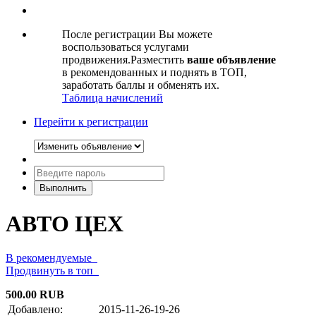
После регистрации Вы можете
воспользоваться услугами
продвижения.Разместить
ваше объявление
в рекомендованных и поднять в ТОП,
заработать баллы и обменять их.
Таблица начислений
Перейти к регистрации
АВТО ЦЕХ
В рекомендуемые
Продвинуть в топ
500.00 RUB
Добавлено:
2015-11-26-19-26