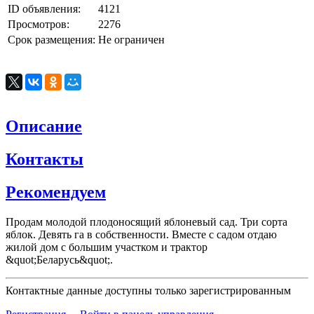
ID объявления:
4121
Просмотров:
2276
Срок размещения:
Не ограничен
Описание
Контакты
Рекомендуем
Продам молодой плодоносящий яблоневый сад. Три сорта
яблок. Девять га в собственности. Вместе с садом отдаю
жилой дом с большим участком и трактор
&quot;Беларусь&quot;.
Контактные данные доступны только зарегистрированным