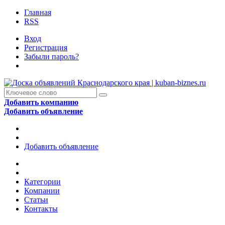
Главная
RSS
Вход
Регистрация
Забыли пароль?
Добавить компанию
Добавить объявление
Добавить объявление
Категории
Компании
Статьи
Контакты