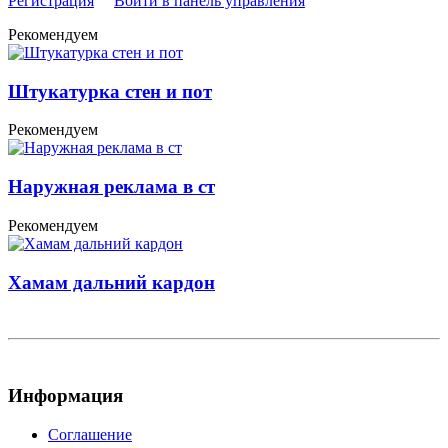
Регистрация
Войти в панель управления
Рекомендуем
Штукатурка стен и пот
Рекомендуем
Наружная реклама в ст
Рекомендуем
Хамам дальний кардон
Информация
Соглашение