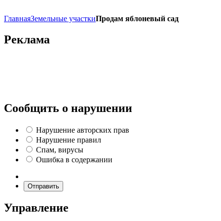
Главная
Земельные участки
Продам яблоневый сад
Реклама
Сообщить о нарушении
Нарушение авторских прав
Нарушение правил
Спам, вирусы
Ошибка в содержании
Отправить
Управление