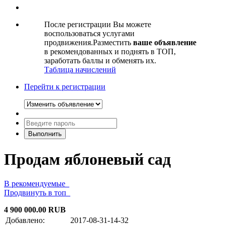
После регистрации Вы можете
воспользоваться услугами
продвижения.Разместить
ваше объявление
в рекомендованных и поднять в ТОП,
заработать баллы и обменять их.
Таблица начислений
Перейти к регистрации
Продам яблоневый сад
В рекомендуемые
Продвинуть в топ
4 900 000.00 RUB
Добавлено:
2017-08-31-14-32