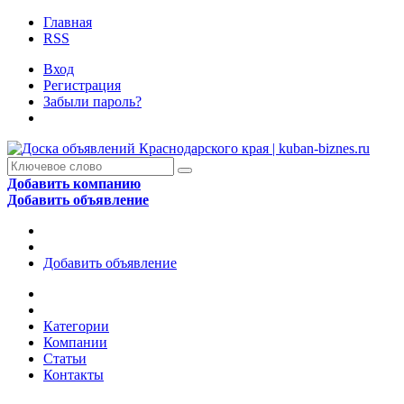
Главная
RSS
Вход
Регистрация
Забыли пароль?
Добавить компанию
Добавить объявление
Добавить объявление
Категории
Компании
Статьи
Контакты