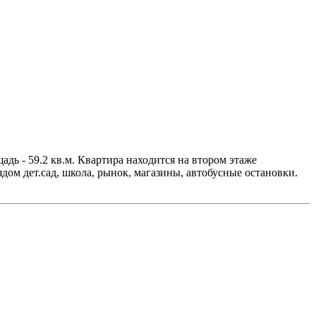
ь - 59.2 кв.м. Квартира находится на втором этаже
ом дет.сад, школа, рынок, магазины, автобусные остановки.