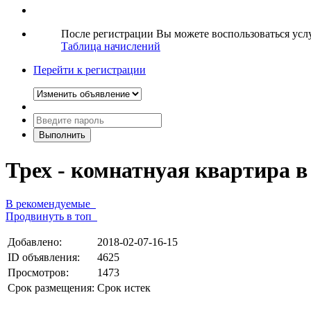
После регистрации Вы можете воспользоваться ус
Таблица начислений
Перейти к регистрации
Трех - комнатнуая квартира 
В рекомендуемые
Продвинуть в топ
Добавлено:
2018-02-07-16-15
ID объявления:
4625
Просмотров:
1473
Срок размещения:
Срок истек