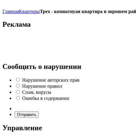
Главная
Квартиры
Трех - комнатнуая квартира в хорошем ра
Реклама
Сообщить о нарушении
Нарушение авторских прав
Нарушение правил
Спам, вирусы
Ошибка в содержании
Отправить
Управление