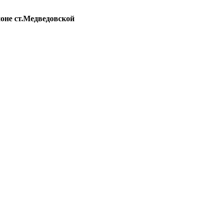
йоне ст.Медведовской