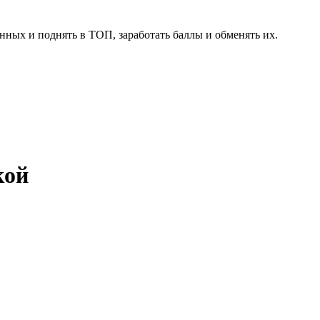
нных и поднять в ТОП, заработать баллы и обменять их.
кой