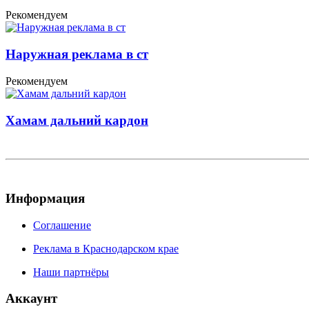
Рекомендуем
Наружная реклама в ст
Рекомендуем
Хамам дальний кардон
Информация
Соглашение
Реклама в Краснодарском крае
Наши партнёры
Аккаунт