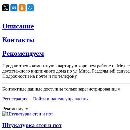
Описание
Контакты
Рекомендуем
Продаю трех - комнатную квартиру в хорошем районе ст.Медвед
двухэтажного кирпичного дома по ул.Мира. Раздельный санузел
Подробности на почте и по телефону.
Контактные данные доступны только зарегистрированным
Регистрация
Войти в панель управления
Рекомендуем
Штукатурка стен и пот