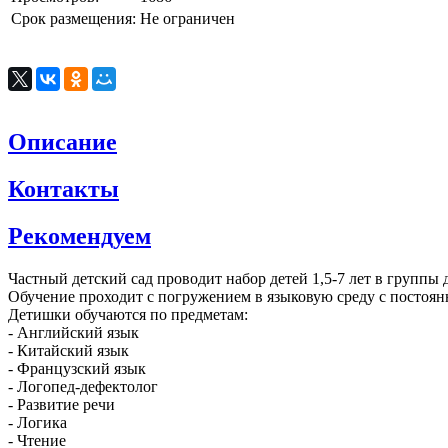
Срок размещения:
Не ограничен
Описание
Контакты
Рекомендуем
Частный детский сад проводит набор детей 1,5-7 лет в группы
Обучение проходит с погружением в языковую среду с постоян
Детишки обучаются по предметам:
- Английский язык
- Китайский язык
- Французский язык
- Логопед-дефектолог
- Развитие речи
- Логика
- Чтение