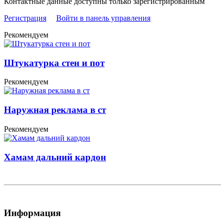
Контактные данные доступны только зарегистрированным
Регистрация
Войти в панель управления
Рекомендуем
Штукатурка стен и пот
Рекомендуем
Наружная реклама в ст
Рекомендуем
Хамам дальний кардон
Информация