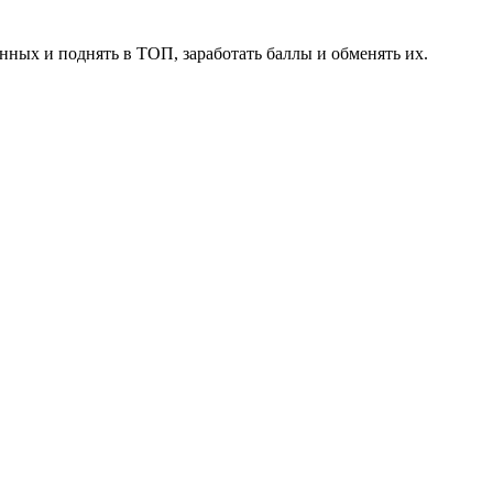
нных и поднять в ТОП, заработать баллы и обменять их.