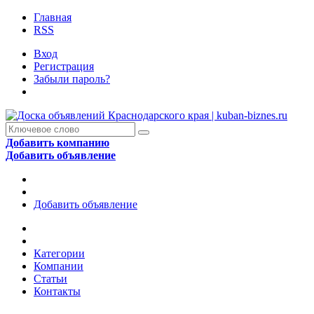
Главная
RSS
Вход
Регистрация
Забыли пароль?
Добавить компанию
Добавить объявление
Добавить объявление
Категории
Компании
Статьи
Контакты