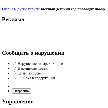
Главная
Другие услуги
Частный детский сад проводит набор
Реклама
Сообщить о нарушении
Нарушение авторских прав
Нарушение правил
Спам, вирусы
Ошибка в содержании
Отправить
Управление