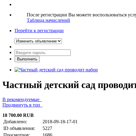
После регистрации Вы можете воспользоваться ус
Таблица начислений
Перейти к регистрации
Частный детский сад проводи
В рекомендуемые
Продвинуть в топ
18 700.00 RUB
Добавлено:
2018-09-18-17-01
ID объявления:
5227
Просмотров:
1686