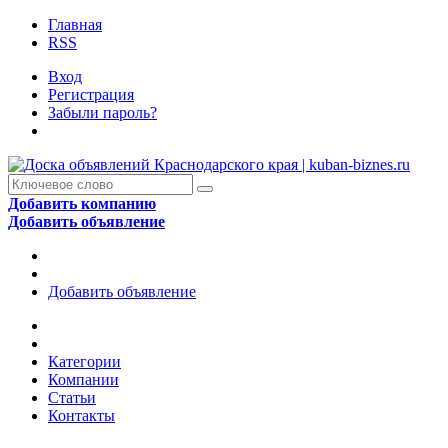
Главная
RSS
Вход
Регистрация
Забыли пароль?
Добавить компанию
Добавить объявление
Добавить объявление
Категории
Компании
Статьи
Контакты