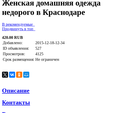
Женская домашняя одежда
недорого в Краснодаре
В рекомендуемые
Продвинуть в топ
420.00 RUB
Добавлено:
2015-12-18-12-34
ID объявления:
527
Просмотров:
4125
Срок размещения:
Не ограничен
Описание
Контакты