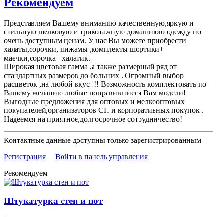
Рекомендуем
Представляем Вашему вниманию качественную,яркую и
стильную шелковую и трикотажную домашнюю одежду по
очень доступным ценам. У нас Вы можете приобрести
халаты,сорочки, пижамы ,комплекты шортики+
маечки,сорочка+ халатик.
Широкая цветовая гамма ,а также размерный ряд от
стандартных размеров до больших . Огромный выбор
расцветок ,на любой вкус !!! Возможность комплектовать по
Вашему желанию любые понравившиеся Вам модели!
Выгодные предложения для оптовых и мелкооптовых
покупателей,организаторов СП и корпоративных покупок .
Надеемся на приятное,долгосрочное сотрудничество!
Контактные данные доступны только зарегистрированным
Регистрация
Войти в панель управления
Рекомендуем
Штукатурка стен и пот