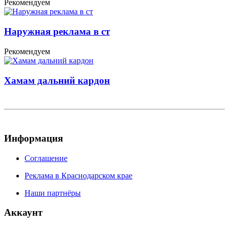
Рекомендуем
Наружная реклама в ст
Рекомендуем
Хамам дальний кардон
Информация
Соглашение
Реклама в Краснодарском крае
Наши партнёры
Аккаунт