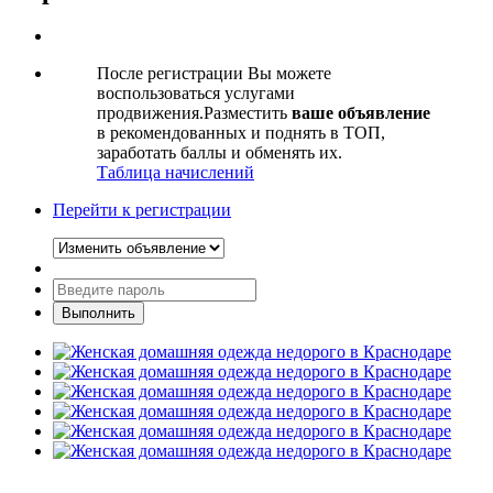
После регистрации Вы можете
воспользоваться услугами
продвижения.Разместить
ваше объявление
в рекомендованных и поднять в ТОП,
заработать баллы и обменять их.
Таблица начислений
Перейти к регистрации