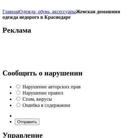
Главная
Одежда, обувь, аксессуары
Женская домашняя
одежда недорого в Краснодаре
Реклама
Сообщить о нарушении
Нарушение авторских прав
Нарушение правил
Спам, вирусы
Ошибка в содержании
Отправить
Управление