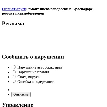
Главная
Услуги
Ремонт пневмоподвески в Краснодаре.
ремонт пневмобаллонов
Реклама
Сообщить о нарушении
Нарушение авторских прав
Нарушение правил
Спам, вирусы
Ошибка в содержании
Отправить
Управление