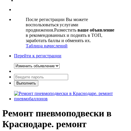
После регистрации Вы можете
воспользоваться услугами
продвижения.Разместить
ваше объявление
в рекомендованных и поднять в ТОП,
заработать баллы и обменять их.
Таблица начислений
Перейти к регистрации
Ремонт пневмоподвески в
Краснодаре. ремонт