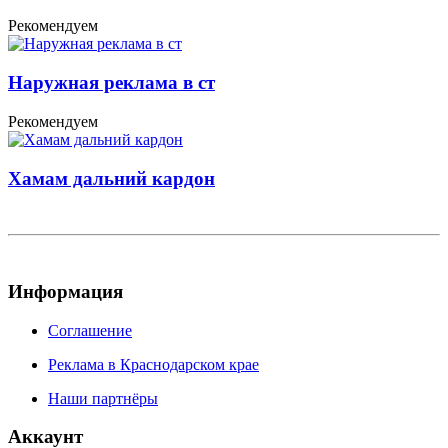
Рекомендуем
Наружная реклама в ст
Рекомендуем
Хамам дальний кардон
Информация
Соглашение
Реклама в Краснодарском крае
Наши партнёры
Аккаунт