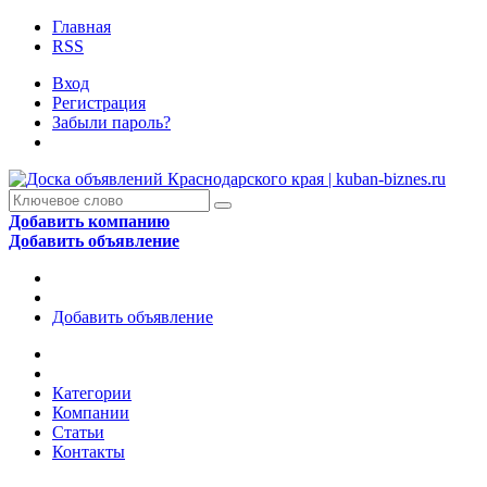
Главная
RSS
Вход
Регистрация
Забыли пароль?
Добавить компанию
Добавить объявление
Добавить объявление
Категории
Компании
Статьи
Контакты