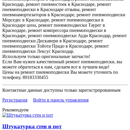
Краснодар, ремонт пневмостоек в Краснодаре, ремонт
пневмоподвески в Краснодаре отзывы, ремонт
пневмоамортизаторов в Краснодаре, ремонт пневмоподвески
Мерседес в Краснодаре, ремонт пневмоподвески в
Краснодаре цена, ремонт пневмоподвески Таурег в
Краснодаре, ремонт компрессора пневмоподвески в
Краснодаре, ремонт пневмоподвески Ауди Краснодар, ремонт
пневмоподвески Дискавери в Краснодаре, ремонт
пневмоподвески Тойота Прадо в Краснодаре, ремонт
пневмоподвески Лексус Краснодар.
Используем только оригинальные запчасти!
Если Вам нужен качественный ремонт пневмоподвески, вы
можете обратиться к нам, сделаем все в лучшем виде!
Цены на ремонт пневмоподвески Вы можете уточнить по
телефону. 89183330455
Контактные данные доступны только зарегистрированным
Регистрация
Войти в панель управления
Рекомендуем
Штукатурка стен и пот