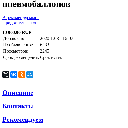
пневмобаллонов
В рекомендуемые
Продвинуть в топ
10 000.00 RUB
Добавлено:
2020-12-31-16-07
ID объявления:
6233
Просмотров:
2245
Срок размещения:
Срок истек
Описание
Контакты
Рекомендуем