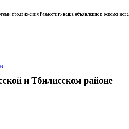
лугами продвижения.Разместить
ваше объявление
в рекомендова
сской и Тбилисском районе