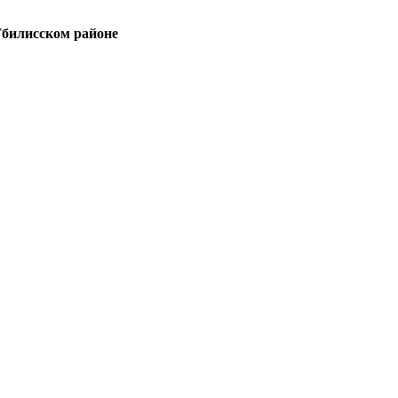
Тбилисском районе