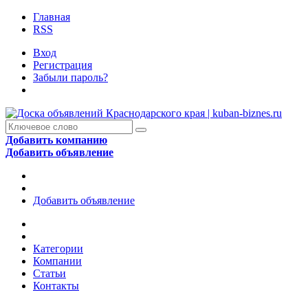
Главная
RSS
Вход
Регистрация
Забыли пароль?
Добавить компанию
Добавить объявление
Добавить объявление
Категории
Компании
Статьи
Контакты