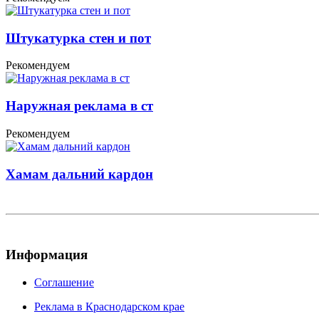
Штукатурка стен и пот
Рекомендуем
Наружная реклама в ст
Рекомендуем
Хамам дальний кардон
Информация
Соглашение
Реклама в Краснодарском крае