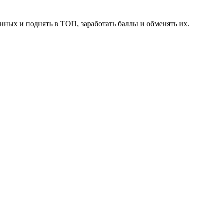
нных и поднять в ТОП, заработать баллы и обменять их.