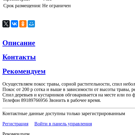
Срок размещения:
Не ограничен
Описание
Контакты
Рекомендуем
Осуществляем покос травы, сорной растительности, спил небол
Покос от 200 р сотка и выше в зависимости от высоты травы, р
Спил деревьев и кустарников обговаривается на месте или по 
Телефон 89189766956 Звонить в рабочее время.
Контактные данные доступны только зарегистрированным
Регистрация
Войти в панель управления
Рекомендуем