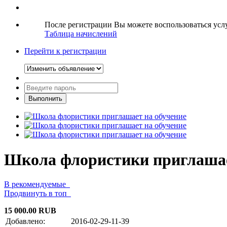
После регистрации Вы можете воспользоваться ус
Таблица начислений
Перейти к регистрации
Школа флористики приглашае
В рекомендуемые
Продвинуть в топ
15 000.00 RUB
Добавлено:
2016-02-29-11-39