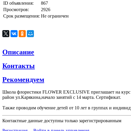
ID объявления:
867
Просмотров:
2926
Срок размещения:
Не ограничен
Описание
Контакты
Рекомендуем
Школа флористики FLOWER EXCLUSIVE приглашает на курс &qu
район ул.Карякина,начало занятий с 14 марта. Сертификат.
Также проводим обучение детей от 10 лет в группах и индивид
Контактные данные доступны только зарегистрированным
Регистрация
Войти в панель управления