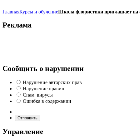
Главная
Курсы и обучение
Школа флористики приглашает на 
Реклама
Сообщить о нарушении
Нарушение авторских прав
Нарушение правил
Спам, вирусы
Ошибка в содержании
Отправить
Управление