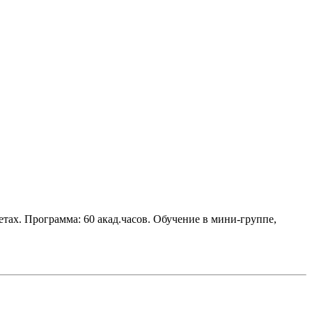
. Программа: 60 акад.часов. Обучение в мини-группе,