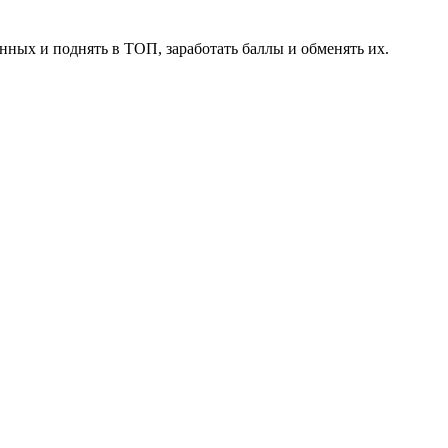
нных и поднять в ТОП, заработать баллы и обменять их.