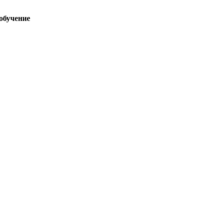
обучение