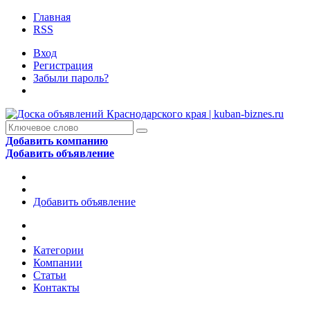
Главная
RSS
Вход
Регистрация
Забыли пароль?
Добавить компанию
Добавить объявление
Добавить объявление
Категории
Компании
Статьи
Контакты