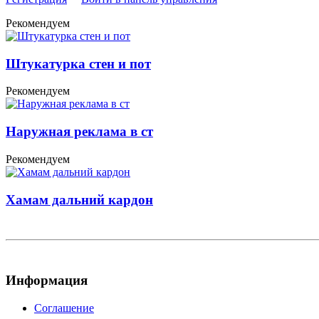
Рекомендуем
Штукатурка стен и пот
Рекомендуем
Наружная реклама в ст
Рекомендуем
Хамам дальний кардон
Информация
Соглашение