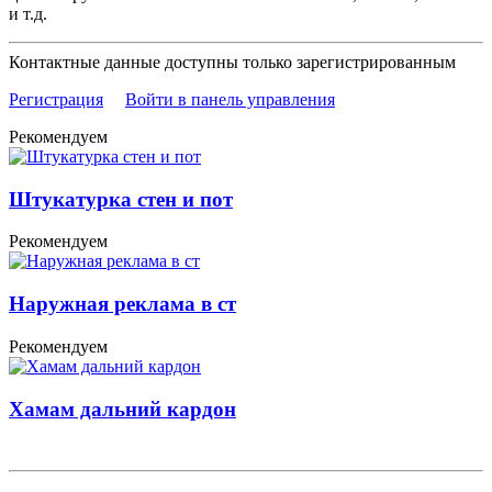
и т.д.
Контактные данные доступны только зарегистрированным
Регистрация
Войти в панель управления
Рекомендуем
Штукатурка стен и пот
Рекомендуем
Наружная реклама в ст
Рекомендуем
Хамам дальний кардон