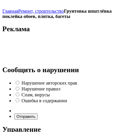
Главная
Ремонт, строительство
Грунтовка шпатлёвка
поклейка обоев, плитка, багеты
Реклама
Сообщить о нарушении
Нарушение авторских прав
Нарушение правил
Спам, вирусы
Ошибка в содержании
Отправить
Управление