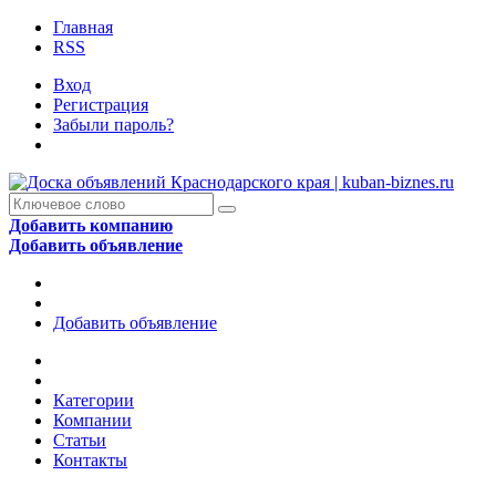
Главная
RSS
Вход
Регистрация
Забыли пароль?
Добавить компанию
Добавить объявление
Добавить объявление
Категории
Компании
Статьи
Контакты