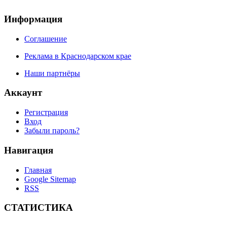
Информация
Соглашение
Реклама в Краснодарском крае
Наши партнёры
Аккаунт
Регистрация
Вход
Забыли пароль?
Навигация
Главная
Google Sitemap
RSS
СТАТИСТИКА