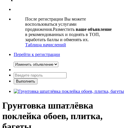
После регистрации Вы можете
воспользоваться услугами
продвижения.Разместить
ваше объявление
в рекомендованных и поднять в ТОП,
заработать баллы и обменять их.
Таблица начислений
Перейти к регистрации
Грунтовка шпатлёвка
поклейка обоев, плитка,
багеты