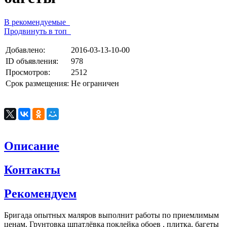
В рекомендуемые
Продвинуть в топ
Добавлено:
2016-03-13-10-00
ID объявления:
978
Просмотров:
2512
Срок размещения:
Не ограничен
Описание
Контакты
Рекомендуем
Бригада опытных маляров выполнит работы по приемлимым
ценам. Грунтовка шпатлёвка поклейка обоев , плитка, багеты