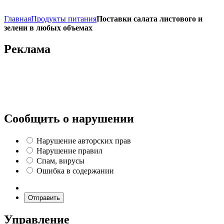
Главная
Продукты питания
Поставки салата листового и
зелени в любых объемах
Реклама
Сообщить о нарушении
Нарушение авторских прав
Нарушение правил
Спам, вирусы
Ошибка в содержании
Отправить
Управление