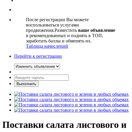
После регистрации Вы можете
воспользоваться услугами
продвижения.Разместить
ваше объявление
в рекомендованных и поднять в ТОП,
заработать баллы и обменять их.
Таблица начислений
Перейти к регистрации
Поставки салата листового и