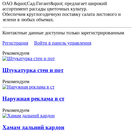
ОАО &quot;Сад-Гигант&quot; предлагает широкий
ассортимент рассады цветочных культур.
Обеспечим круглогодичную поставку салата листового и
зелени в любых объемах.
Контактные данные доступны только зарегистрированным
Регистрация
Войти в панель управления
Рекомендуем
Штукатурка стен и пот
Рекомендуем
Наружная реклама в ст
Рекомендуем
Хамам дальний кардон