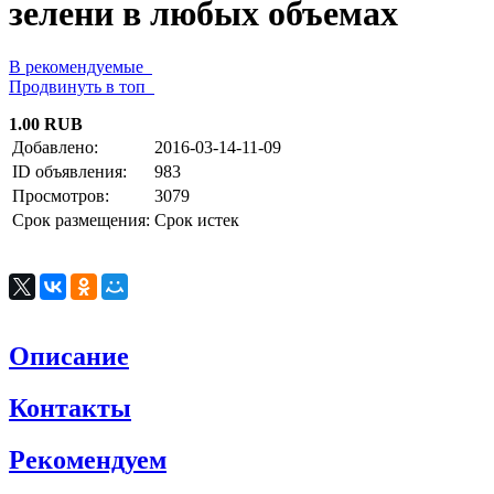
зелени в любых объемах
В рекомендуемые
Продвинуть в топ
1.00 RUB
Добавлено:
2016-03-14-11-09
ID объявления:
983
Просмотров:
3079
Срок размещения:
Срок истек
Описание
Контакты
Рекомендуем