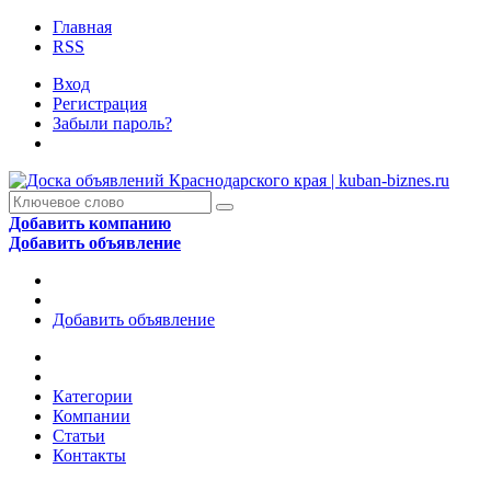
Главная
RSS
Вход
Регистрация
Забыли пароль?
Добавить компанию
Добавить объявление
Добавить объявление
Категории
Компании
Статьи
Контакты