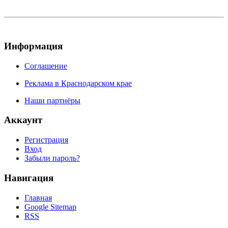
Информация
Соглашение
Реклама в Краснодарском крае
Наши партнёры
Аккаунт
Регистрация
Вход
Забыли пароль?
Навигация
Главная
Google Sitemap
RSS