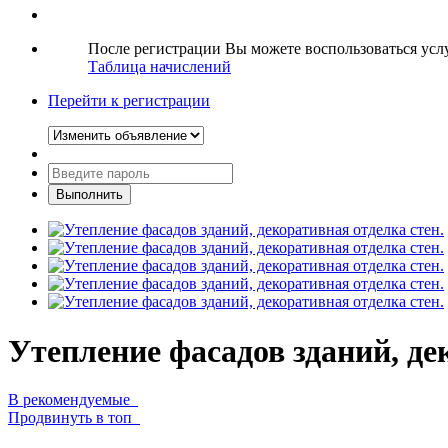
После регистрации Вы можете воспользоваться ус
Таблица начислений
Перейти к регистрации
Утепление фасадов зданий, де
В рекомендуемые
Продвинуть в топ