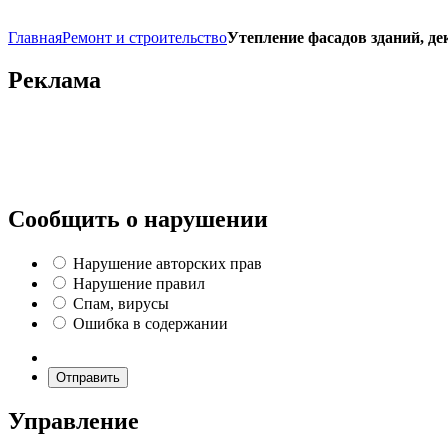
Главная
Ремонт и строительство
Утепление фасадов зданий, де
Реклама
Сообщить о нарушении
Нарушение авторских прав
Нарушение правил
Спам, вирусы
Ошибка в содержании
Отправить
Управление