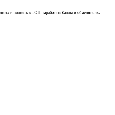
нных и поднять в ТОП, заработать баллы и обменять их.