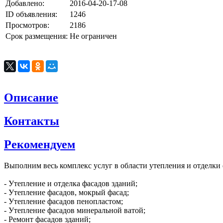
Добавлено:
2016-04-20-17-08
ID объявления:
1246
Просмотров:
2186
Срок размещения:
Не ограничен
Описание
Контакты
Рекомендуем
Выполним весь комплекс услуг в области утепления и отделки
- Утепление и отделка фасадов зданий;
- Утепление фасадов, мокрый фасад;
- Утепление фасадов пенопластом;
- Утепление фасадов минеральной ватой;
- Ремонт фасадов зданий;