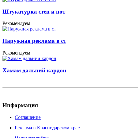
Штукатурка стен и пот
Рекомендуем
Наружная реклама в ст
Рекомендуем
Хамам дальний кардон
Информация
Соглашение
Реклама в Краснодарском крае