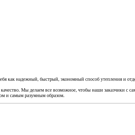
ебя как надежный, быстрый, экономный способ утепления и отд
качество. Мы делаем все возможное, чтобы наши заказчики с са
ром и самым разумным образом.