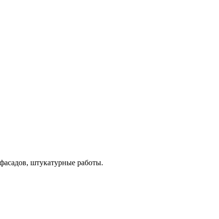
 фасадов, штукатурные работы.