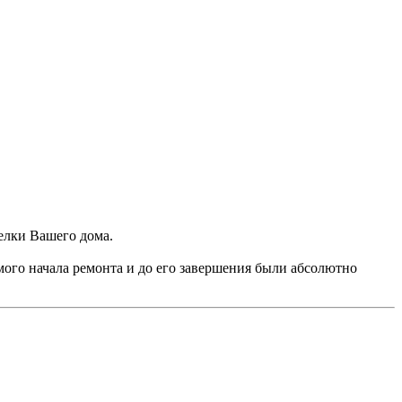
елки Вашего дома.
мого начала ремонта и до его завершения были абсолютно