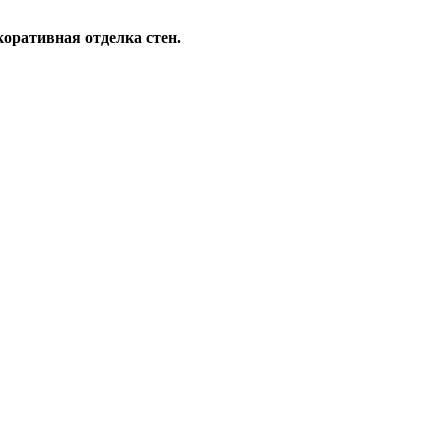
коративная отделка стен.