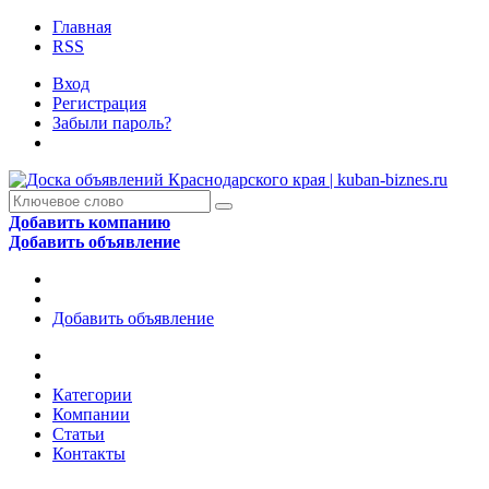
Главная
RSS
Вход
Регистрация
Забыли пароль?
Добавить компанию
Добавить объявление
Добавить объявление
Категории
Компании
Статьи
Контакты